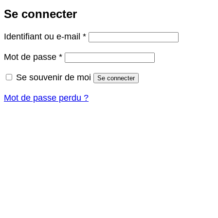
Se connecter
Obligatoire
Identifiant ou e-mail
*
Obligatoire
Mot de passe
*
Se souvenir de moi
Se connecter
Mot de passe perdu ?