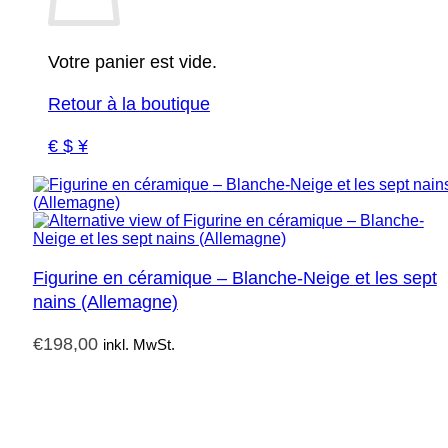
Votre panier est vide.
Retour à la boutique
€ $ ¥
Figurine en céramique – Blanche-Neige et les sept
nains (Allemagne)
€
198,00
inkl. MwSt.