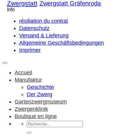
Zwergstatt
Zwergstatt Gräfenroda
Info
résiliation du contrat
Datenschutz
Versand & Lieferung
Allgemeine Geschäftsbedingungen
Imprimer
Accueil
Manufaktur
Geschichte
Der Zwerg
Gartenzwergmuseum
Zwergenklinik
Boutique en ligne
Recherche
pour :