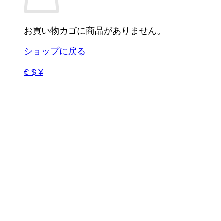
お買い物カゴに商品がありません。
ショップに戻る
€ $ ¥