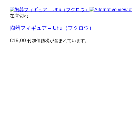
在庫切れ
陶器フィギュア – Uhu（フクロウ）
€
19,00
付加価値税が含まれています。