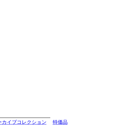
ーカイブコレクション
特価品