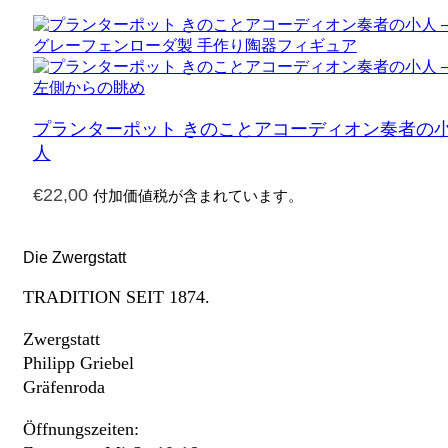
プランターポット きのことアコーディオン奏者の
人
€
22,00
付加価値税が含まれています。
Die Zwergstatt
TRADITION SEIT 1874.
Zwergstatt
Philipp Griebel
Gräfenroda
Öffnungszeiten: