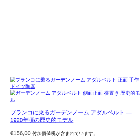
ブランコに乗るガーデンノーム アダルベルト ―
1920年頃の歴史的モデル
€
156,00
付加価値税が含まれています。