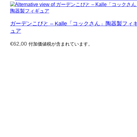
ガーデンこびと – Kalle「コックさん」陶器製フィ
ュア
€
62,00
付加価値税が含まれています。