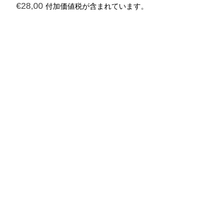
€
28,00
付加価値税が含まれています。