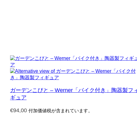
ガーデンこびと – Werner「バイク付き」陶器製フ
ギュア
€
94,00
付加価値税が含まれています。