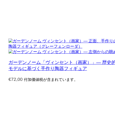
ガーデンノーム「ヴィンセント（画家）」— 歴史
モデルに基づく手作り陶器フィギュア
€
72,00
付加価値税が含まれています。