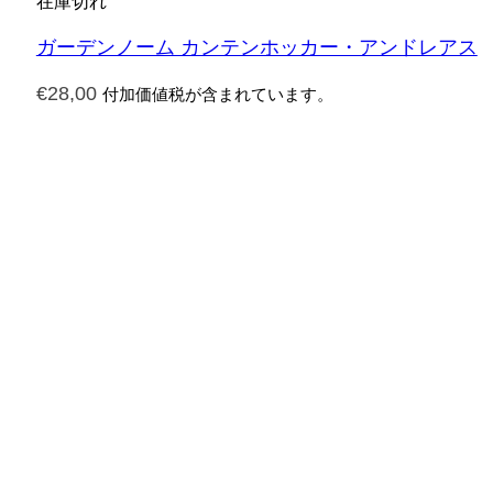
在庫切れ
ガーデンノーム カンテンホッカー・アンドレアス
€
28,00
付加価値税が含まれています。