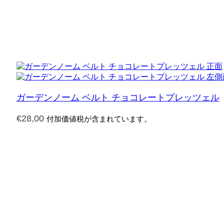
ガーデンノーム ベルト チョコレートプレッツェル
€
28,00
付加価値税が含まれています。