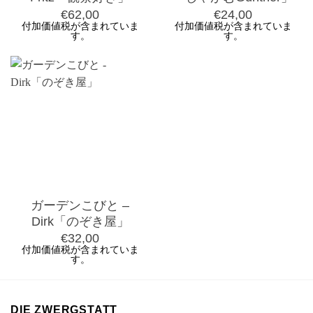
€
62,00
€
24,00
付加価値税が含まれていま
付加価値税が含まれていま
す。
す。
ガーデンこびと –
Dirk「のぞき屋」
€
32,00
付加価値税が含まれていま
す。
DIE ZWERGSTATT