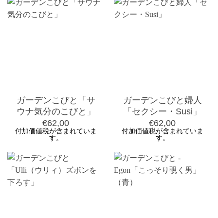
ガーデンこびと「サ
ガーデンこびと婦人
ウナ気分のこびと」
「セクシー・Susi」
€
62,00
€
62,00
付加価値税が含まれていま
付加価値税が含まれていま
す。
す。