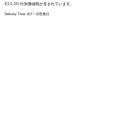
€
13,00
付加価値税が含まれています。
Delivery Time: 約7～10営業日