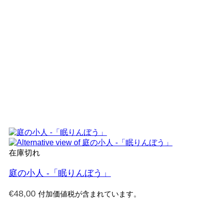
在庫切れ
庭の小人 -「眠りんぼう」
€
48,00
付加価値税が含まれています。