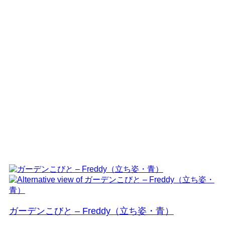
ガーデンこびと – Freddy（立ち姿・青）