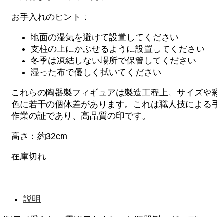
お手入れのヒント：
地面の湿気を避けて設置してください
支柱の上にかぶせるように設置してください
冬季は凍結しない場所で保管してください
湿った布で優しく拭いてください
これらの陶器製フィギュアは製造工程上、サイズや
色に若干の個体差があります。これは職人技による
作業の証であり、高品質の印です。
高さ：約32cm
在庫切れ
説明