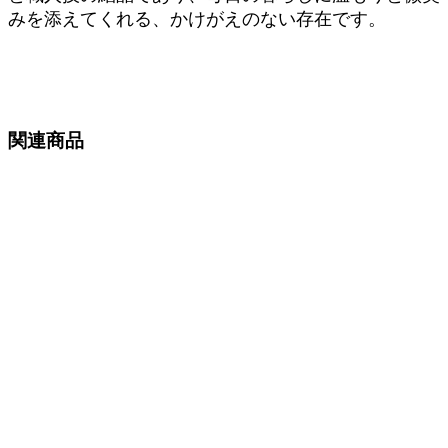
みを添えてくれる、かけがえのない存在です。
関連商品