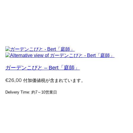
ガーデンこびと – Bert「庭師」
€
26,00
付加価値税が含まれています。
Delivery Time: 約7～10営業日