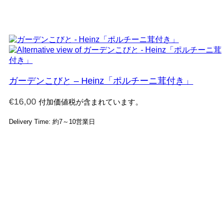
ガーデンこびと – Heinz「ポルチーニ茸付き」
€
16,00
付加価値税が含まれています。
Delivery Time: 約7～10営業日