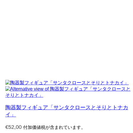
陶器製フィギュア「サンタクロースとそりとトナカ
イ」
€
52,00
付加価値税が含まれています。