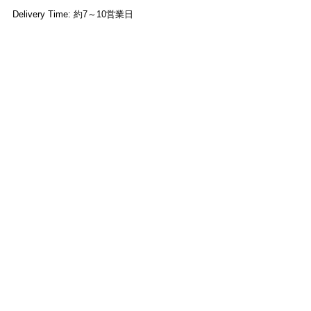
Delivery Time: 約7～10営業日