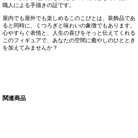
職人による手描きの証です。
屋内でも屋外でも楽しめるこのこびとは、装飾品であ
ると同時に、くつろぎと味わいの象徴でもあります。
心やすらぐ表情と、人生の喜びをそっと伝えてくれる
このフィギュアで、あなたの空間に癒やしのひととき
を加えてみませんか？
関連商品