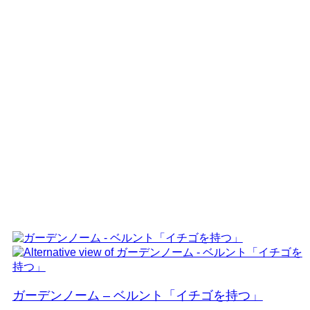
ガーデンノーム – ベルント「イチゴを持つ」