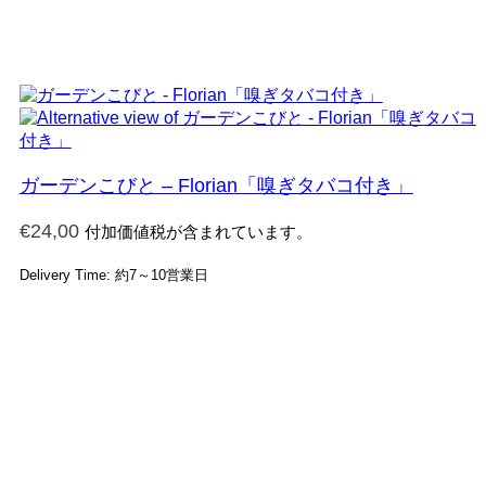
ガーデンこびと – Florian「嗅ぎタバコ付き」
€
24,00
付加価値税が含まれています。
Delivery Time: 約7～10営業日