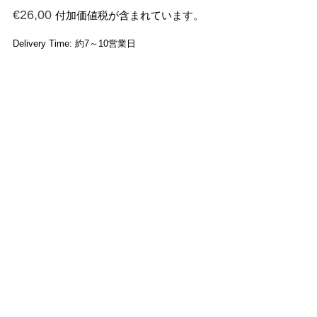
€
26,00
付加価値税が含まれています。
Delivery Time: 約7～10営業日