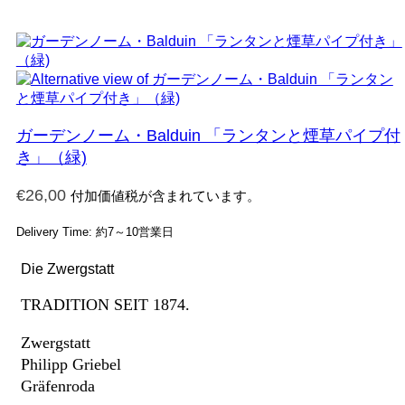
ガーデンノーム・Balduin 「ランタンと煙草パイプ付
き」（緑)
€
26,00
付加価値税が含まれています。
Delivery Time: 約7～10営業日
Die Zwergstatt
TRADITION SEIT 1874.
Zwergstatt
Philipp Griebel
Gräfenroda