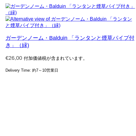
ガーデンノーム・Balduin 「ランタンと煙草パイプ付
き」（緑)
€
26,00
付加価値税が含まれています。
Delivery Time: 約7～10営業日