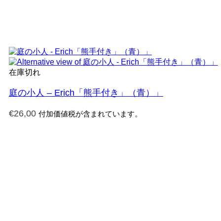
在庫切れ
庭の小人 – Erich「熊手付き」（青）」
€
26,00
付加価値税が含まれています。