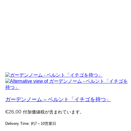
ガーデンノーム – ベルント「イチゴを持つ」
€
26,00
付加価値税が含まれています。
Delivery Time: 約7～10営業日