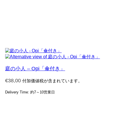
庭の小人 – Opi「傘付き」
€
38,00
付加価値税が含まれています。
Delivery Time: 約7～10営業日