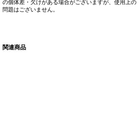
の個体差・欠けがある場合がございますが、使用上の
問題はございません。
関連商品