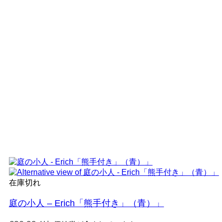
在庫切れ
庭の小人 – Erich「熊手付き」（青）」