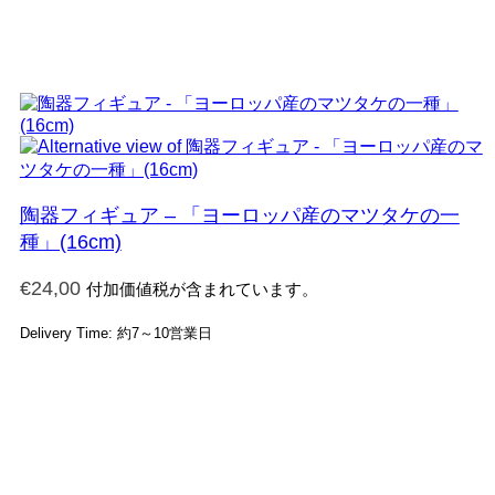
陶器フィギュア – 「ヨーロッパ産のマツタケの一
種」(16cm)
€
24,00
付加価値税が含まれています。
Delivery Time: 約7～10営業日