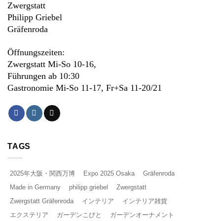
Zwergstatt
Philipp Griebel
Gräfenroda
Öffnungszeiten:
Zwergstatt Mi-So 10-16,
Führungen ab 10:30
Gastronomie Mi-So 11-17, Fr+Sa 11-20/21
TAGS
2025年大阪・関西万博
Expo 2025 Osaka
Gräfenroda
Made in Germany
philipp griebel
Zwergstatt
Zwergstatt Gräfenroda
インテリア
インテリア雑貨
エクステリア
ガーデンこびと
ガーデンオーナメント