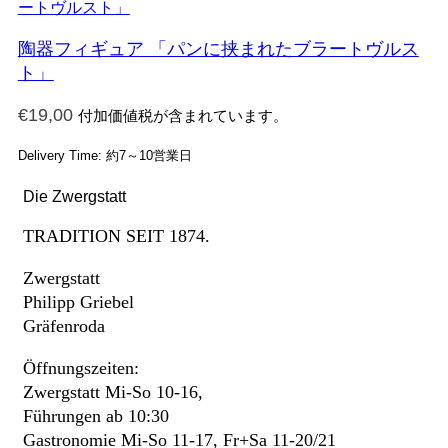
陶器フィギュア 「パンに挟まれたブラートヴルス
ト」
€
19,00
付加価値税が含まれています。
Delivery Time: 約7～10営業日
Die Zwergstatt
TRADITION SEIT 1874.
Zwergstatt
Philipp Griebel
Gräfenroda
Öffnungszeiten:
Zwergstatt Mi-So 10-16,
Führungen ab 10:30
Gastronomie Mi-So 11-17, Fr+Sa 11-20/21