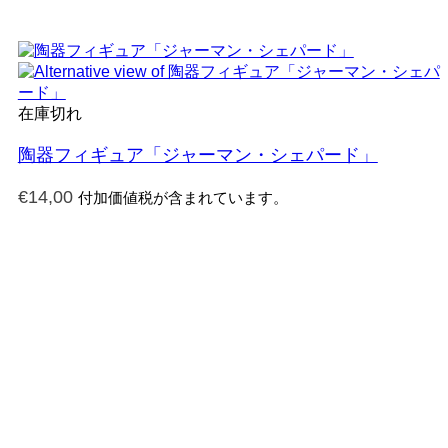
在庫切れ
陶器フィギュア「ジャーマン・シェパード」
€
14,00
付加価値税が含まれています。