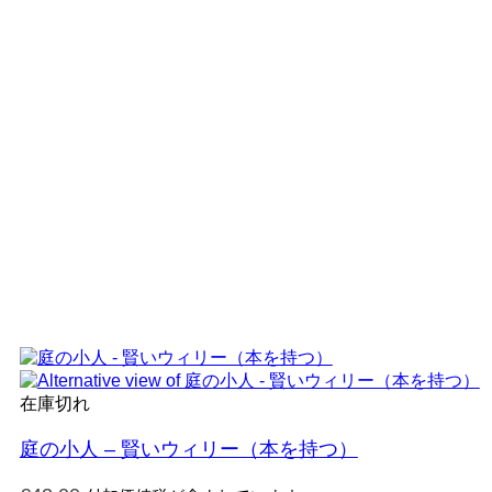
在庫切れ
庭の小人 – 賢いウィリー（本を持つ）