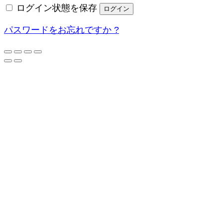
ログイン状態を保存
ログイン
パスワードをお忘れですか ?