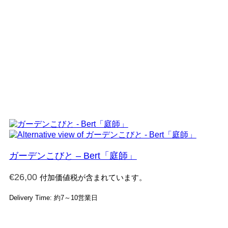
ガーデンこびと – Bert「庭師」
€
26,00
付加価値税が含まれています。
Delivery Time: 約7～10営業日