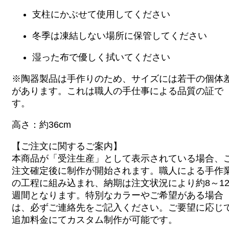
支柱にかぶせて使用してください
冬季は凍結しない場所に保管してください
湿った布で優しく拭いてください
※陶器製品は手作りのため、サイズには若干の個体
があります。これは職人の手仕事による品質の証で
す。
高さ：約36cm
【ご注文に関するご案内】
本商品が「受注生産」として表示されている場合、
注文確定後に制作が開始されます。職人による手作
の工程に組み込まれ、納期は注文状況により約8～1
週間となります。特別なカラーやご希望がある場合
は、必ずご連絡先をご記入ください。ご要望に応じ
追加料金にてカスタム制作が可能です。