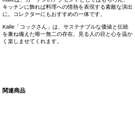
キッチンに飾れば料理への情熱を表現する素敵な演出
に。コレクターにもおすすめの一体です。
Kalle「コックさん」は、サステナブルな価値と伝統
を兼ね備えた唯一無二の存在。見る人の目と心を温か
く楽しませてくれます。
関連商品