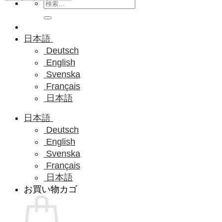
検
索
対
象:
日本語
Deutsch
English
Svenska
Français
日本語
日本語
Deutsch
English
Svenska
Français
日本語
お買い物カゴ