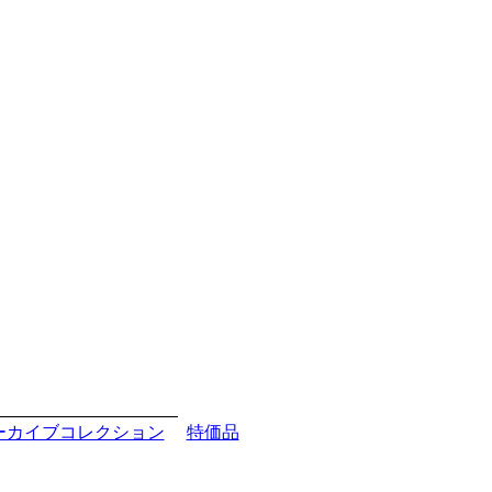
ーカイブコレクション
特価品