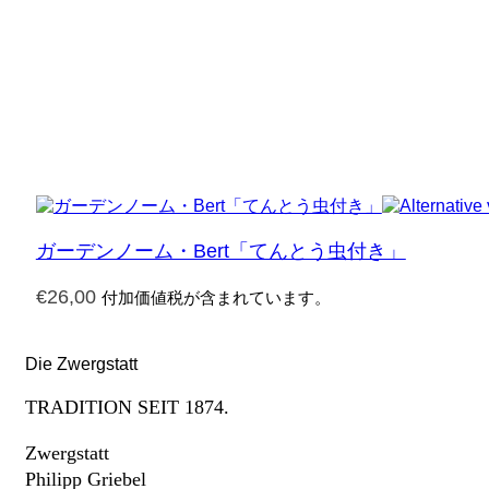
ガーデンノーム・Bert「てんとう虫付き」
€
26,00
付加価値税が含まれています。
Die Zwergstatt
TRADITION SEIT 1874.
Zwergstatt
Philipp Griebel