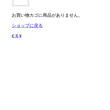
お買い物カゴに商品がありません。
ショップに戻る
€ $ ¥