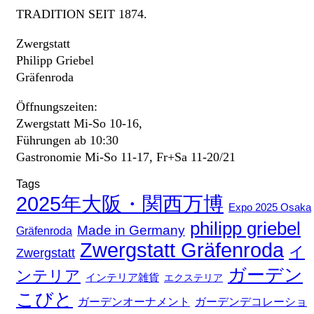
TRADITION SEIT 1874.
Zwergstatt
Philipp Griebel
Gräfenroda
Öffnungszeiten:
Zwergstatt Mi-So 10-16,
Führungen ab 10:30
Gastronomie Mi-So 11-17, Fr+Sa 11-20/21
Tags
2025年大阪・関西万博
Expo 2025 Osaka
philipp griebel
Made in Germany
Gräfenroda
Zwergstatt Gräfenroda
イ
Zwergstatt
ガーデン
ンテリア
インテリア雑貨
エクステリア
こびと
ガーデンデコレーショ
ガーデンオーナメント