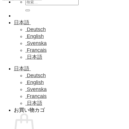
検
索
対
象:
日本語
Deutsch
English
Svenska
Français
日本語
日本語
Deutsch
English
Svenska
Français
日本語
お買い物カゴ