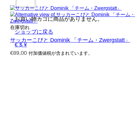
お買い物カゴに商品がありません。
在庫切れ
ショップに戻る
サッカーこびと Dominik 「チーム・Zwergstatt」
€ $ ¥
€
89,00
付加価値税が含まれています。