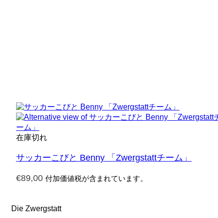
在庫切れ
サッカーこびと Benny 「Zwergstattチーム」
€
89,00
付加価値税が含まれています。
Die Zwergstatt