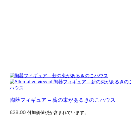
陶器フィギュア – 薪の束があるきのこハウス
€
28,00
付加価値税が含まれています。