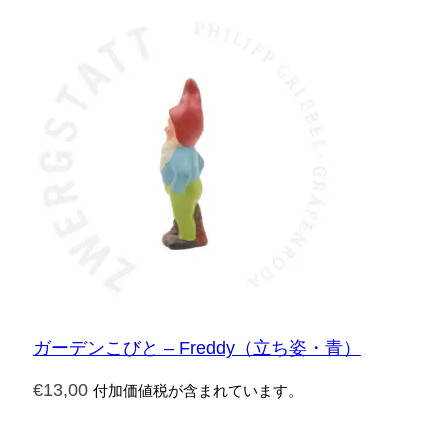
ガーデンこびと – Freddy（立ち姿・青）
€
13,00
付加価値税が含まれています。