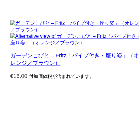
ガーデンこびと – Fritz「パイプ付き・座り姿」（オ
レンジ／ブラウン）
€
16,00
付加価値税が含まれています。