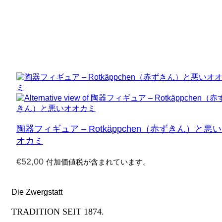
陶器フィギュア – Rotkäppchen（赤ずきん）と悪
オカミ
€
52,00
付加価値税が含まれています。
Die Zwergstatt
TRADITION SEIT 1874.