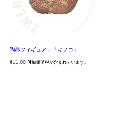
陶器フィギュア – 「キノコ」
€
11,00
付加価値税が含まれています。