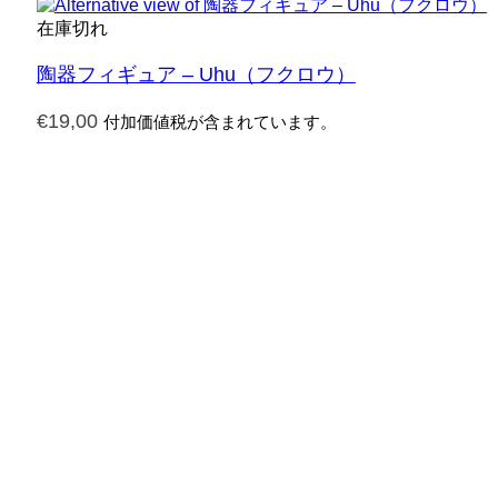
在庫切れ
陶器フィギュア – Uhu（フクロウ）
€
19,00
付加価値税が含まれています。