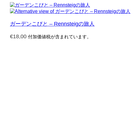
ガーデンこびと – Rennsteigの旅人
€
18,00
付加価値税が含まれています。