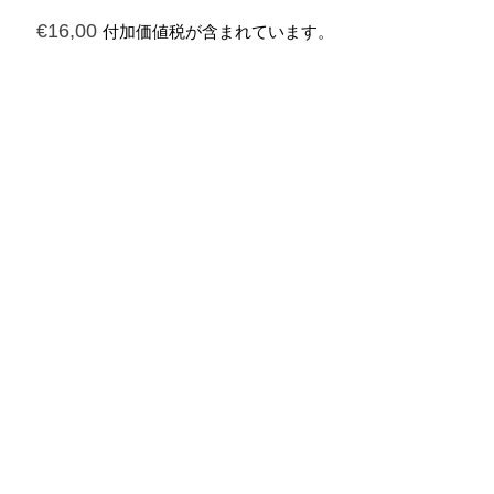
€
16,00
付加価値税が含まれています。