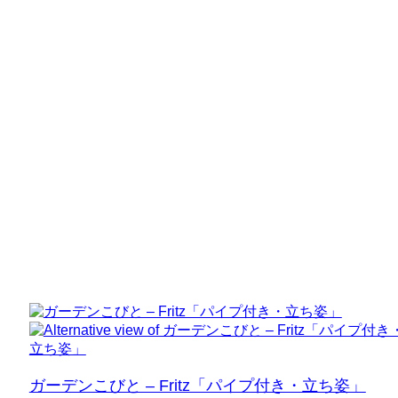
ガーデンこびと – Fritz「パイプ付き・立ち姿」