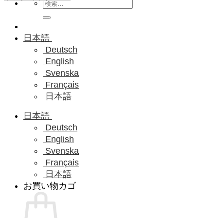
検
索
対
象:
日本語
Deutsch
English
Svenska
Français
日本語
日本語
Deutsch
English
Svenska
Français
日本語
お買い物カゴ