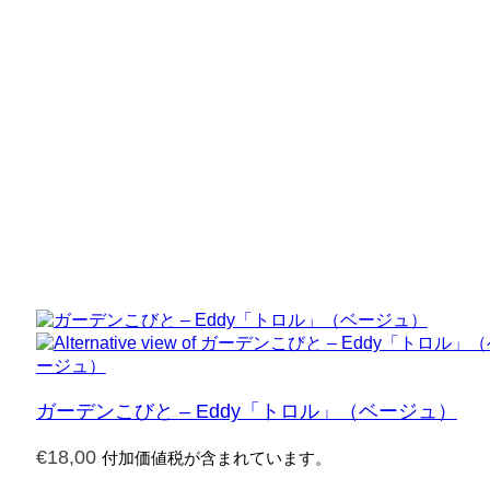
ガーデンこびと – Eddy「トロル」（ベージュ）
€
18,00
付加価値税が含まれています。