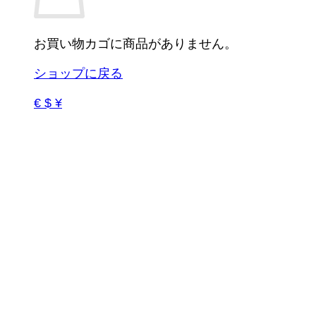
お買い物カゴに商品がありません。
ショップに戻る
€ $ ¥