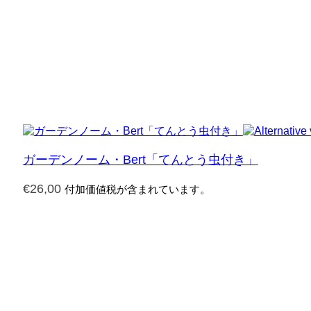
ガーデンノーム・Bert「てんとう虫付き」
€
26,00
付加価値税が含まれています。