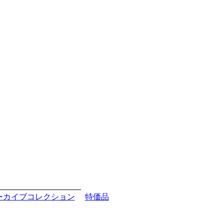
ーカイブコレクション
特価品