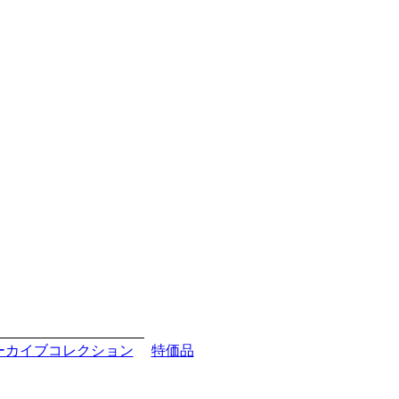
ーカイブコレクション
特価品