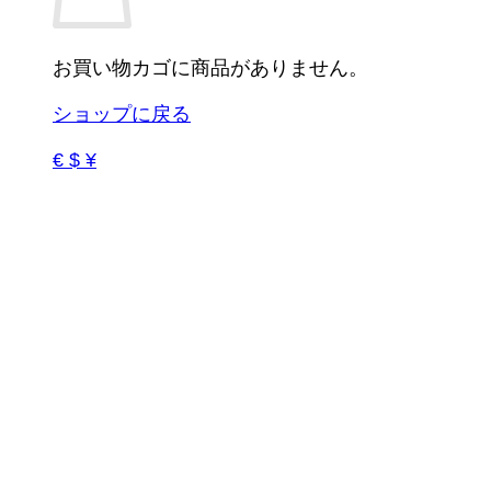
お買い物カゴに商品がありません。
ショップに戻る
€ $ ¥