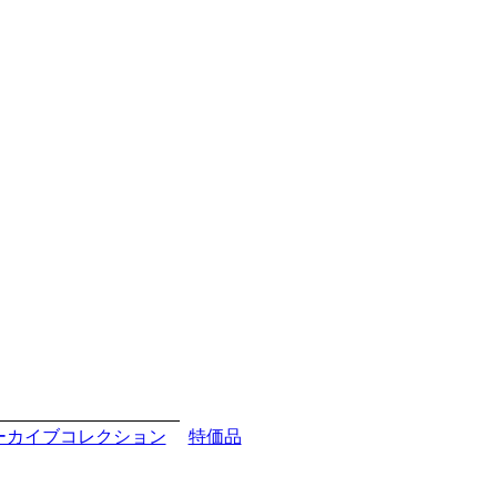
ーカイブコレクション
特価品