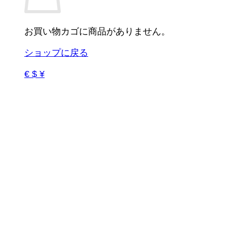
お買い物カゴに商品がありません。
ショップに戻る
€ $ ¥