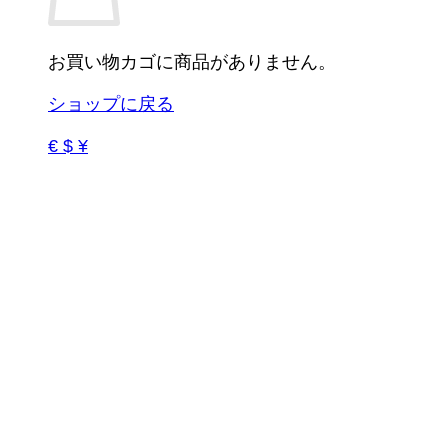
お買い物カゴに商品がありません。
ショップに戻る
€ $ ¥