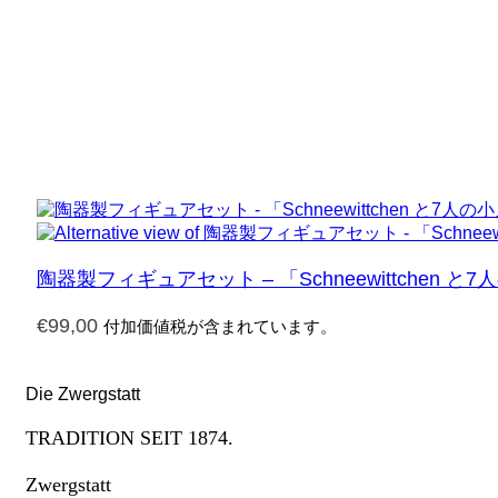
陶器製フィギュアセット – 「Schneewittchen と
€
99,00
付加価値税が含まれています。
Die Zwergstatt
TRADITION SEIT 1874.
Zwergstatt