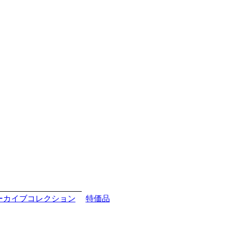
ーカイブコレクション
特価品