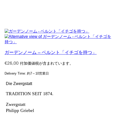
ガーデンノーム – ベルント「イチゴを持つ」
€
26,00
付加価値税が含まれています。
Delivery Time: 約7～10営業日
Die Zwergstatt
TRADITION SEIT 1874.
Zwergstatt
Philipp Griebel