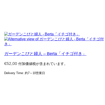
ガーデンこびと婦人 – Berta「イチゴ付き」
€
52,00
付加価値税が含まれています。
Delivery Time: 約7～10営業日