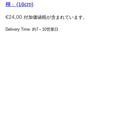
種」(16cm)
€
24,00
付加価値税が含まれています。
Delivery Time: 約7～10営業日