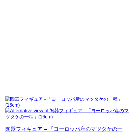
陶器フィギュア – 「ヨーロッパ産のマツタケの一