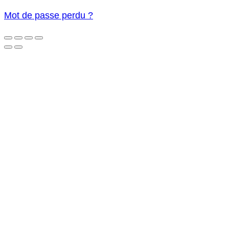
Mot de passe perdu ?