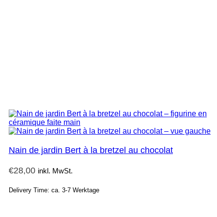
Nain de jardin Bert à la bretzel au chocolat
€
28,00
inkl. MwSt.
Delivery Time: ca. 3-7 Werktage