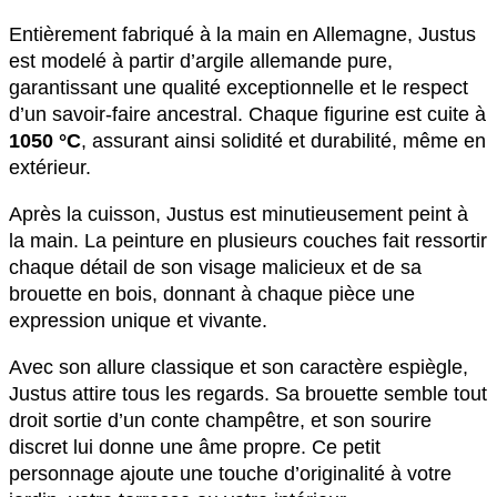
Entièrement fabriqué à la main en Allemagne, Justus
est modelé à partir d’argile allemande pure,
garantissant une qualité exceptionnelle et le respect
d’un savoir-faire ancestral. Chaque figurine est cuite à
1050 °C
, assurant ainsi solidité et durabilité, même en
extérieur.
Après la cuisson, Justus est minutieusement peint à
la main. La peinture en plusieurs couches fait ressortir
chaque détail de son visage malicieux et de sa
brouette en bois, donnant à chaque pièce une
expression unique et vivante.
Avec son allure classique et son caractère espiègle,
Justus attire tous les regards. Sa brouette semble tout
droit sortie d’un conte champêtre, et son sourire
discret lui donne une âme propre. Ce petit
personnage ajoute une touche d’originalité à votre