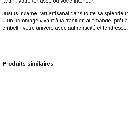
jardin, votre terrasse ou votre intérieur.
Justus incarne l’art artisanal dans toute sa splendeur
– un hommage vivant à la tradition allemande, prêt à
embellir votre univers avec authenticité et tendresse.
Produits similaires