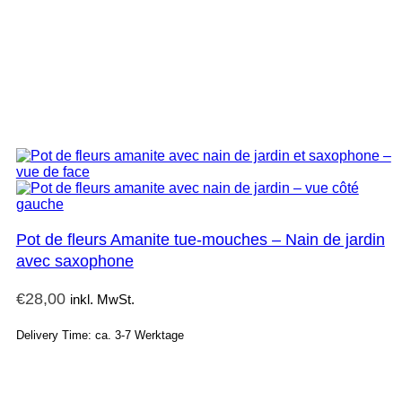
Pot de fleurs Amanite tue-mouches – Nain de jardin
avec saxophone
€
28,00
inkl. MwSt.
Delivery Time: ca. 3-7 Werktage