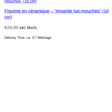
Figurine en céramique – “Amanite tue-mouches” (16
cm)
€
24,00
inkl. MwSt.
Delivery Time: ca. 3-7 Werktage