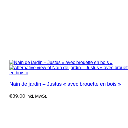
Nain de jardin – Justus « avec brouette en bois »
€
39,00
inkl. MwSt.