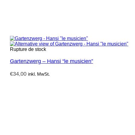
Rupture de stock
Gartenzwerg – Hansi “le musicien”
€
34,00
inkl. MwSt.