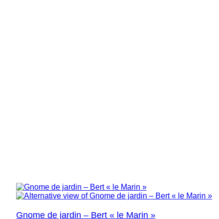
Gnome de jardin – Bert « le Marin »