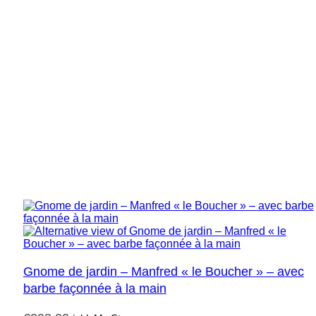
Gnome de jardin – Manfred « le Boucher » – avec
barbe façonnée à la main