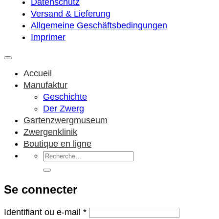
Datenschutz
Versand & Lieferung
Allgemeine Geschäftsbedingungen
Imprimer
Accueil
Manufaktur
Geschichte
Der Zwerg
Gartenzwergmuseum
Zwergenklinik
Boutique en ligne
Recherche
pour :
Se connecter
Obligatoire
Identifiant ou e-mail
*