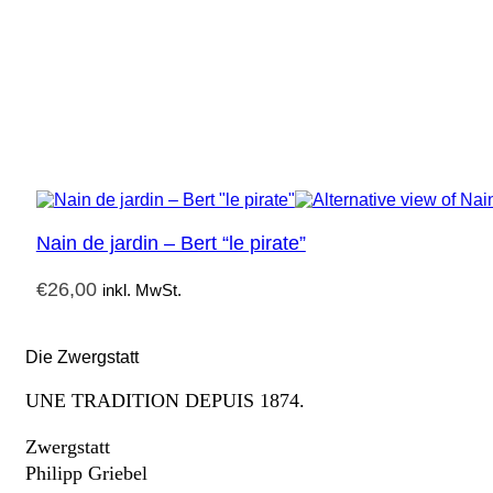
Nain de jardin – Bert “le pirate”
€
26,00
inkl. MwSt.
Die Zwergstatt
UNE TRADITION DEPUIS 1874.
Zwergstatt
Philipp Griebel