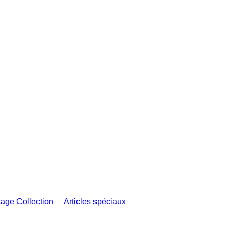
tage Collection
Articles spéciaux