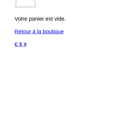
Votre panier est vide.
Retour à la boutique
€ $ ¥