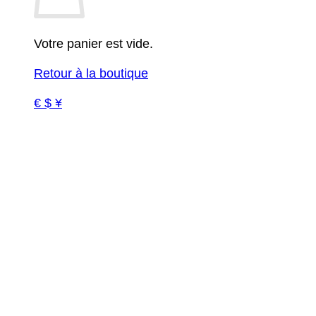
Votre panier est vide.
Retour à la boutique
€ $ ¥