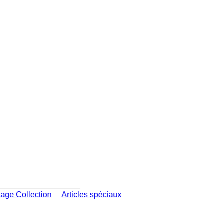
tage Collection
Articles spéciaux