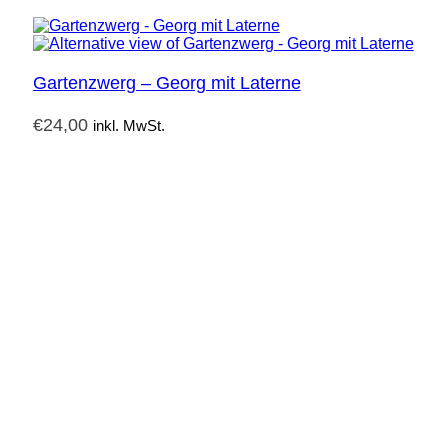
Gartenzwerg – Georg mit Laterne
€
24,00
inkl. MwSt.