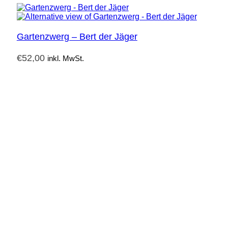
Gartenzwerg – Bert der Jäger
€
52,00
inkl. MwSt.