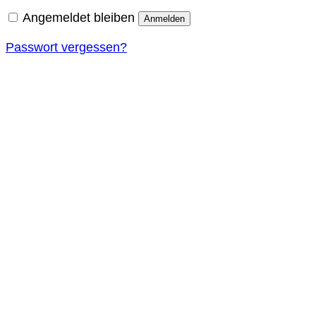
Angemeldet bleiben
Anmelden
Passwort vergessen?