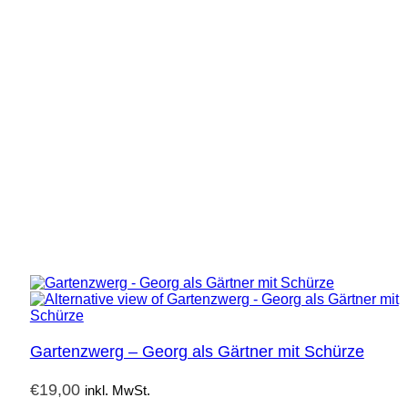
Gartenzwerg – Georg als Gärtner mit Schürze
€
19,00
inkl. MwSt.