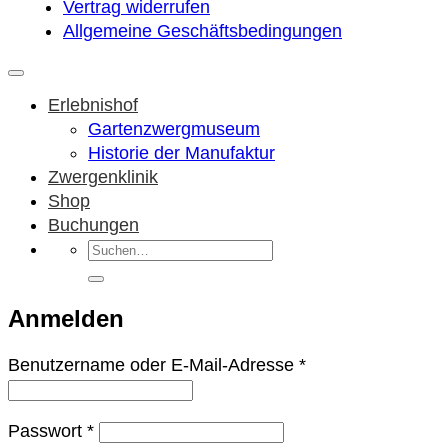
Vertrag widerrufen
Allgemeine Geschäftsbedingungen
Erlebnishof
Gartenzwergmuseum
Historie der Manufaktur
Zwergenklinik
Shop
Buchungen
Suchen
nach:
Anmelden
Erforderlich
Benutzername oder E-Mail-Adresse
*
Erforderlich
Passwort
*