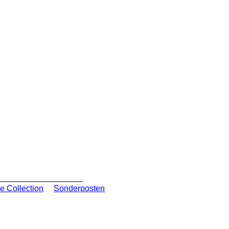
e Collection
Sonderposten