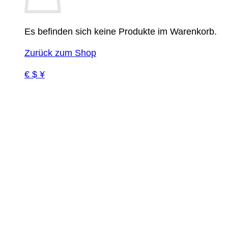
Es befinden sich keine Produkte im Warenkorb.
Zurück zum Shop
€ $ ¥