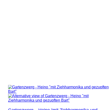
Gartenzwerg – Heino “mit Ziehharmonika und