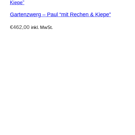
Gartenzwerg – Paul “mit Rechen & Kiepe”
€
462,00
inkl. MwSt.