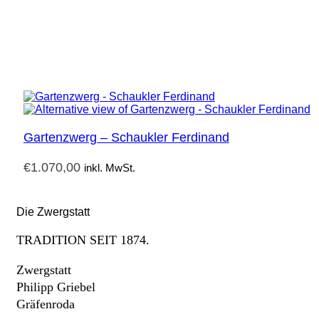
Gartenzwerg – Schaukler Ferdinand
€
1.070,00
inkl. MwSt.
Die Zwergstatt
TRADITION SEIT 1874.
Zwergstatt
Philipp Griebel
Gräfenroda