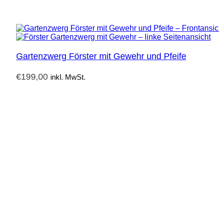
Gartenzwerg Förster mit Gewehr und Pfeife
€
199,00
inkl. MwSt.