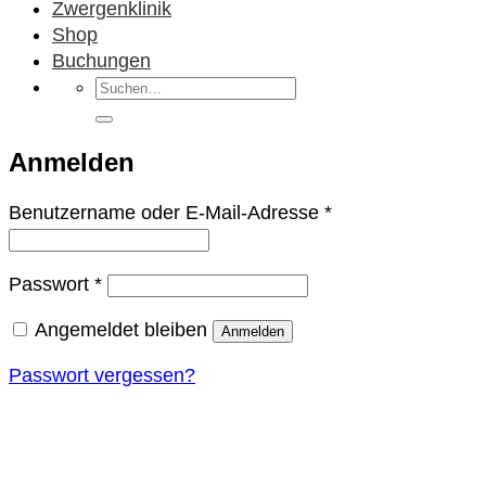
Zwergenklinik
Shop
Buchungen
Suchen
nach:
Anmelden
Erforderlich
Benutzername oder E-Mail-Adresse
*
Erforderlich
Passwort
*
Angemeldet bleiben
Anmelden
Passwort vergessen?