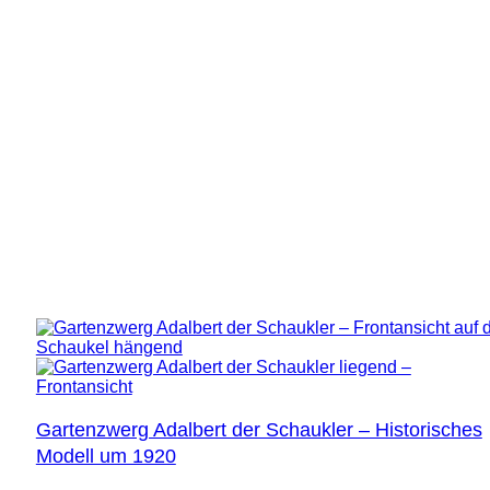
Gartenzwerg Adalbert der Schaukler – Historisches
Modell um 1920