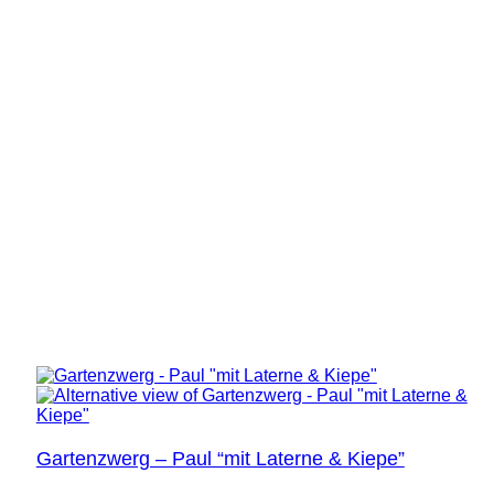
Gartenzwerg – Paul “mit Laterne & Kiepe”