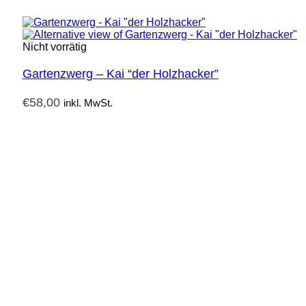
Nicht vorrätig
Gartenzwerg – Kai “der Holzhacker”
€
58,00
inkl. MwSt.