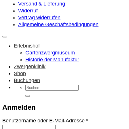
Versand & Lieferung
Widerruf
Vertrag widerrufen
Allgemeine Geschäftsbedingungen
Erlebnishof
Gartenzwergmuseum
Historie der Manufaktur
Zwergenklinik
Shop
Buchungen
Suchen
nach:
Anmelden
Erforderlich
Benutzername oder E-Mail-Adresse
*