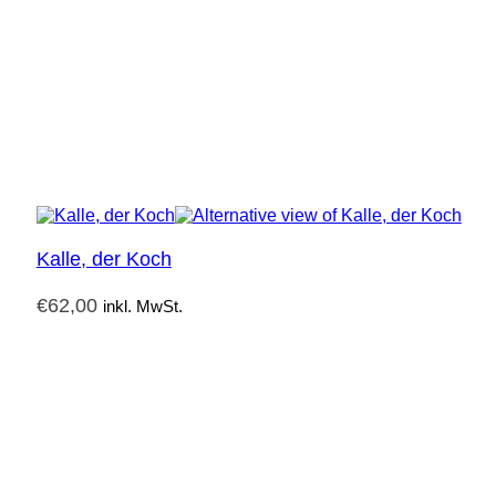
Kalle, der Koch
€
62,00
inkl. MwSt.