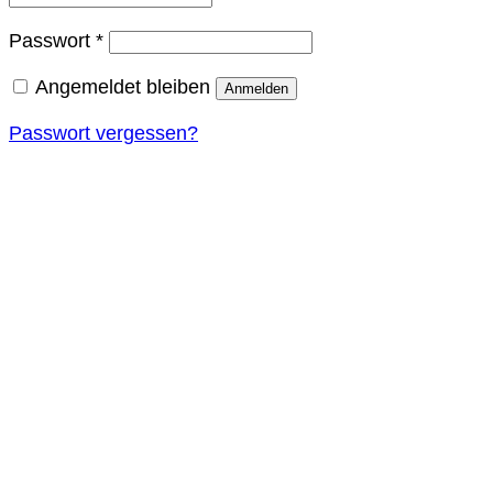
Erforderlich
Passwort
*
Angemeldet bleiben
Anmelden
Passwort vergessen?