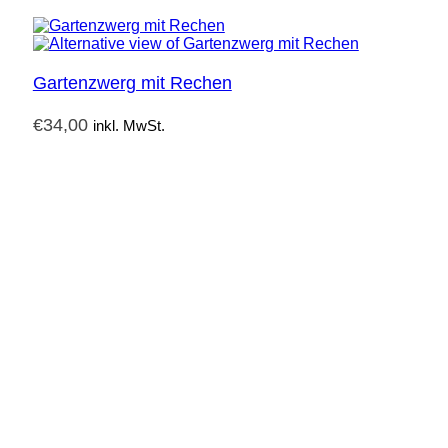
Gartenzwerg mit Rechen
€
34,00
inkl. MwSt.