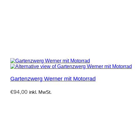
Gartenzwerg Werner mit Motorrad
€
94,00
inkl. MwSt.