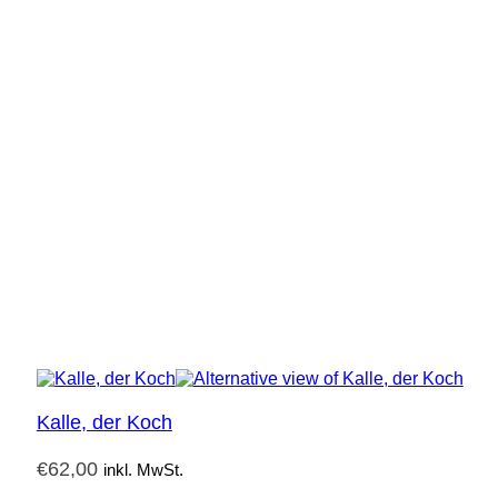
Kalle, der Koch
€
62,00
inkl. MwSt.