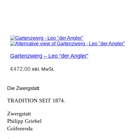
Gartenzwerg – Leo “der Angler”
€
472,00
inkl. MwSt.
Die Zwergstatt
TRADITION SEIT 1874.
Zwergstatt
Philipp Griebel
Gräfenroda