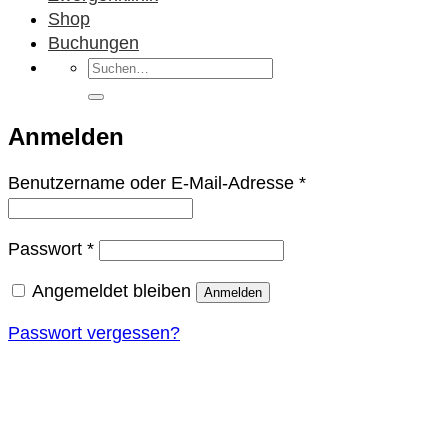
Shop
Buchungen
Suchen
nach:
Anmelden
Erforderlich
Benutzername oder E-Mail-Adresse
*
Erforderlich
Passwort
*
Angemeldet bleiben
Anmelden
Passwort vergessen?