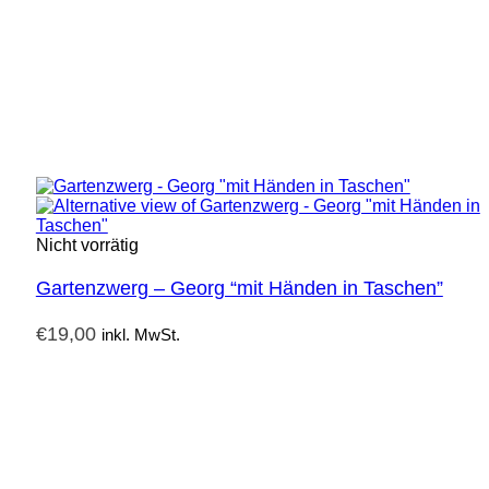
Nicht vorrätig
Gartenzwerg – Georg “mit Händen in Taschen”
€
19,00
inkl. MwSt.