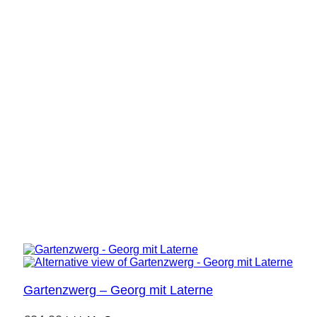
Gartenzwerg – Georg mit Laterne