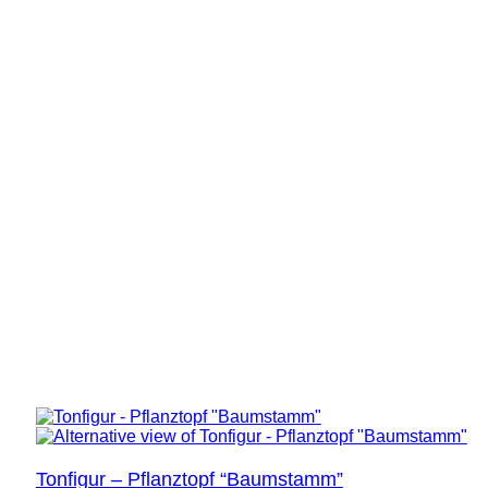
Tonfigur – Pflanztopf “Baumstamm”