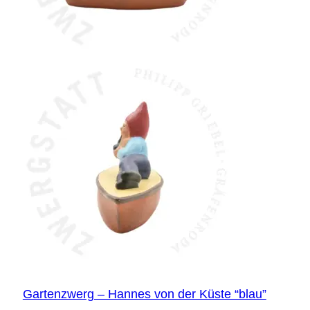
Gartenzwerg – Hannes von der Küste “blau”