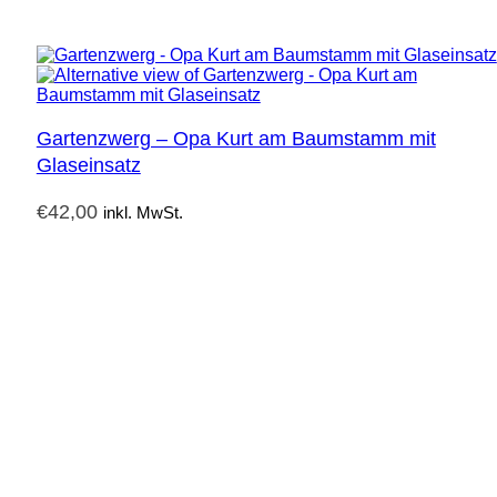
Gartenzwerg – Opa Kurt am Baumstamm mit
Glaseinsatz
€
42,00
inkl. MwSt.