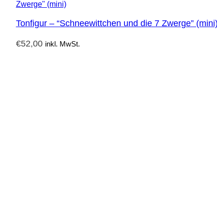
Tonfigur – “Schneewittchen und die 7 Zwerge” (mini
€
52,00
inkl. MwSt.