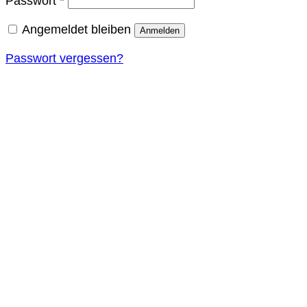
Passwort
*
Angemeldet bleiben
Anmelden
Passwort vergessen?