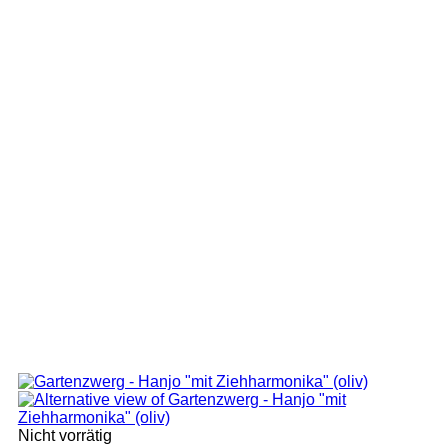
Nicht vorrätig