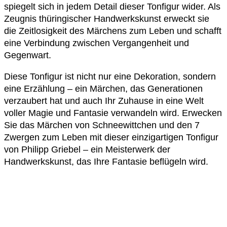
spiegelt sich in jedem Detail dieser Tonfigur wider. Als
Zeugnis thüringischer Handwerkskunst erweckt sie
die Zeitlosigkeit des Märchens zum Leben und schafft
eine Verbindung zwischen Vergangenheit und
Gegenwart.
Diese Tonfigur ist nicht nur eine Dekoration, sondern
eine Erzählung – ein Märchen, das Generationen
verzaubert hat und auch Ihr Zuhause in eine Welt
voller Magie und Fantasie verwandeln wird. Erwecken
Sie das Märchen von Schneewittchen und den 7
Zwergen zum Leben mit dieser einzigartigen Tonfigur
von Philipp Griebel – ein Meisterwerk der
Handwerkskunst, das Ihre Fantasie beflügeln wird.