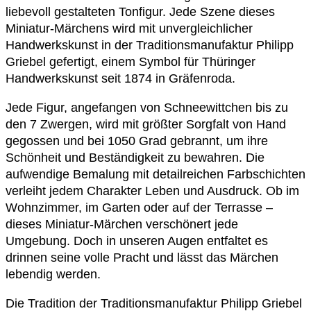
liebevoll gestalteten Tonfigur. Jede Szene dieses
Miniatur-Märchens wird mit unvergleichlicher
Handwerkskunst in der Traditionsmanufaktur Philipp
Griebel gefertigt, einem Symbol für Thüringer
Handwerkskunst seit 1874 in Gräfenroda.
Jede Figur, angefangen von Schneewittchen bis zu
den 7 Zwergen, wird mit größter Sorgfalt von Hand
gegossen und bei 1050 Grad gebrannt, um ihre
Schönheit und Beständigkeit zu bewahren. Die
aufwendige Bemalung mit detailreichen Farbschichten
verleiht jedem Charakter Leben und Ausdruck. Ob im
Wohnzimmer, im Garten oder auf der Terrasse –
dieses Miniatur-Märchen verschönert jede
Umgebung. Doch in unseren Augen entfaltet es
drinnen seine volle Pracht und lässt das Märchen
lebendig werden.
Die Tradition der Traditionsmanufaktur Philipp Griebel