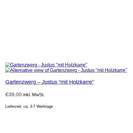
Gartenzwerg – Justus “mit Holzkarre”
€
39,00
inkl. MwSt.
Lieferzeit: ca. 3-7 Werktage