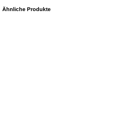
Ähnliche Produkte