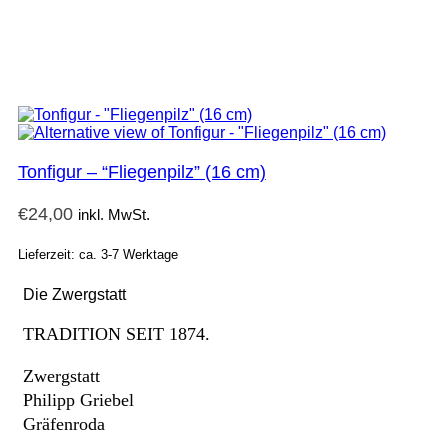
Tonfigur – “Fliegenpilz” (16 cm)
€
24,00
inkl. MwSt.
Lieferzeit: ca. 3-7 Werktage
Die Zwergstatt
TRADITION SEIT 1874.
Zwergstatt
Philipp Griebel
Gräfenroda