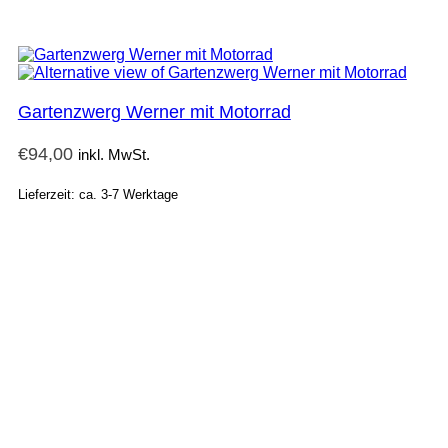
Gartenzwerg Werner mit Motorrad
€
94,00
inkl. MwSt.
Lieferzeit: ca. 3-7 Werktage