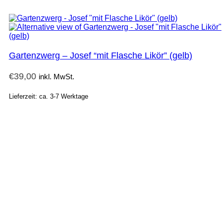
Gartenzwerg – Josef “mit Flasche Likör” (gelb)
€
39,00
inkl. MwSt.
Lieferzeit: ca. 3-7 Werktage