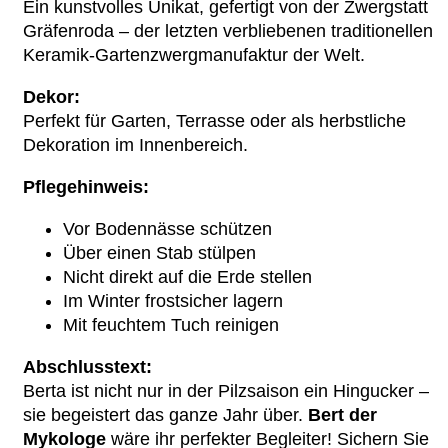
Ein kunstvolles Unikat, gefertigt von der Zwergstatt
Gräfenroda – der letzten verbliebenen traditionellen
Keramik-Gartenzwergmanufaktur der Welt.
Dekor:
Perfekt für Garten, Terrasse oder als herbstliche
Dekoration im Innenbereich.
Pflegehinweis:
Vor Bodennässe schützen
Über einen Stab stülpen
Nicht direkt auf die Erde stellen
Im Winter frostsicher lagern
Mit feuchtem Tuch reinigen
Abschlusstext:
Berta ist nicht nur in der Pilzsaison ein Hingucker –
sie begeistert das ganze Jahr über.
Bert der
Mykologe
wäre ihr perfekter Begleiter! Sichern Sie