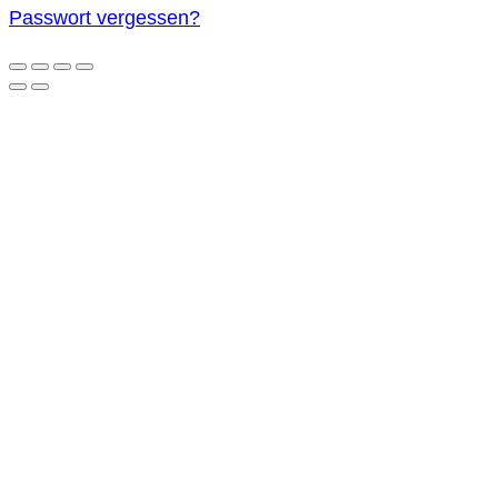
Passwort vergessen?