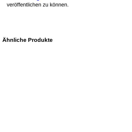
veröffentlichen zu können.
Ähnliche Produkte