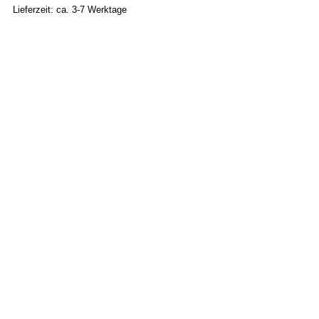
Lieferzeit: ca. 3-7 Werktage