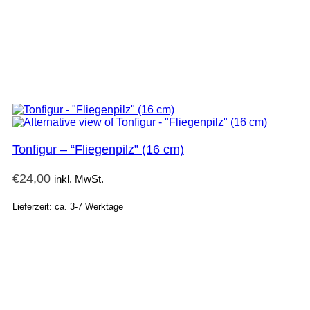
Tonfigur – “Fliegenpilz” (16 cm)
€
24,00
inkl. MwSt.
Lieferzeit: ca. 3-7 Werktage