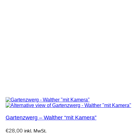
Gartenzwerg – Walther “mit Kamera”
€
28,00
inkl. MwSt.