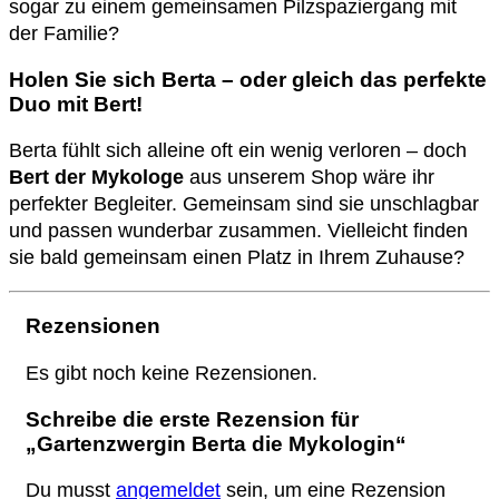
sogar zu einem gemeinsamen Pilzspaziergang mit
der Familie?
Holen Sie sich Berta – oder gleich das perfekte
Duo mit Bert!
Berta fühlt sich alleine oft ein wenig verloren – doch
Bert der Mykologe
aus unserem Shop wäre ihr
perfekter Begleiter. Gemeinsam sind sie unschlagbar
und passen wunderbar zusammen. Vielleicht finden
sie bald gemeinsam einen Platz in Ihrem Zuhause?
Rezensionen
Es gibt noch keine Rezensionen.
Schreibe die erste Rezension für
„Gartenzwergin Berta die Mykologin“
Du musst
angemeldet
sein, um eine Rezension