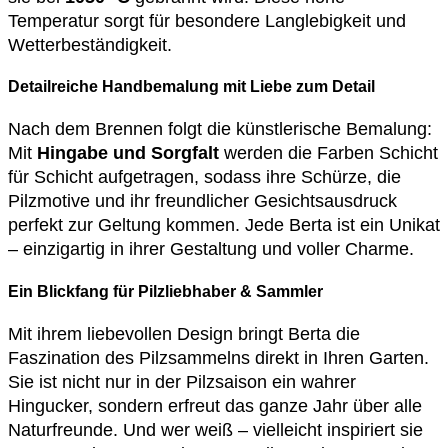
Temperatur sorgt für besondere Langlebigkeit und
Wetterbeständigkeit.
Detailreiche Handbemalung mit Liebe zum Detail
Nach dem Brennen folgt die künstlerische Bemalung:
Mit
Hingabe und Sorgfalt
werden die Farben Schicht
für Schicht aufgetragen, sodass ihre Schürze, die
Pilzmotive und ihr freundlicher Gesichtsausdruck
perfekt zur Geltung kommen. Jede Berta ist ein Unikat
– einzigartig in ihrer Gestaltung und voller Charme.
Ein Blickfang für Pilzliebhaber & Sammler
Mit ihrem liebevollen Design bringt Berta die
Faszination des Pilzsammelns direkt in Ihren Garten.
Sie ist nicht nur in der Pilzsaison ein wahrer
Hingucker, sondern erfreut das ganze Jahr über alle
Naturfreunde. Und wer weiß – vielleicht inspiriert sie