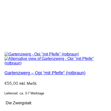
Gartenzwerg – Opi “mit Pfeife” (rotbraun)
€
55,00
inkl. MwSt.
Lieferzeit: ca. 3-7 Werktage
Die Zwergstatt