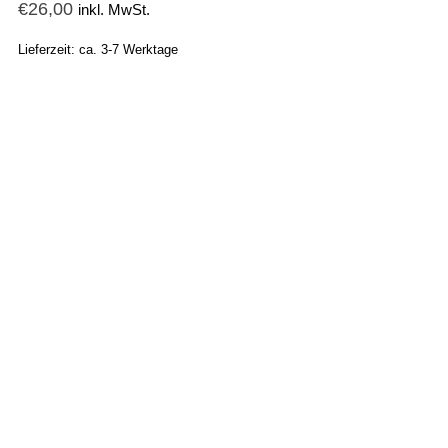
€
26,00
inkl. MwSt.
Lieferzeit: ca. 3-7 Werktage