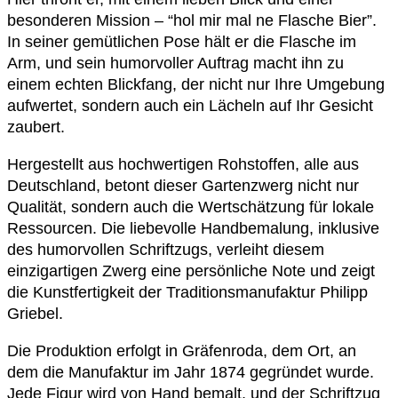
besonderen Mission – “hol mir mal ne Flasche Bier”.
In seiner gemütlichen Pose hält er die Flasche im
Arm, und sein humorvoller Auftrag macht ihn zu
einem echten Blickfang, der nicht nur Ihre Umgebung
aufwertet, sondern auch ein Lächeln auf Ihr Gesicht
zaubert.
Hergestellt aus hochwertigen Rohstoffen, alle aus
Deutschland, betont dieser Gartenzwerg nicht nur
Qualität, sondern auch die Wertschätzung für lokale
Ressourcen. Die liebevolle Handbemalung, inklusive
des humorvollen Schriftzugs, verleiht diesem
einzigartigen Zwerg eine persönliche Note und zeigt
die Kunstfertigkeit der Traditionsmanufaktur Philipp
Griebel.
Die Produktion erfolgt in Gräfenroda, dem Ort, an
dem die Manufaktur im Jahr 1874 gegründet wurde.
Jede Figur wird von Hand bemalt, und der Schriftzug