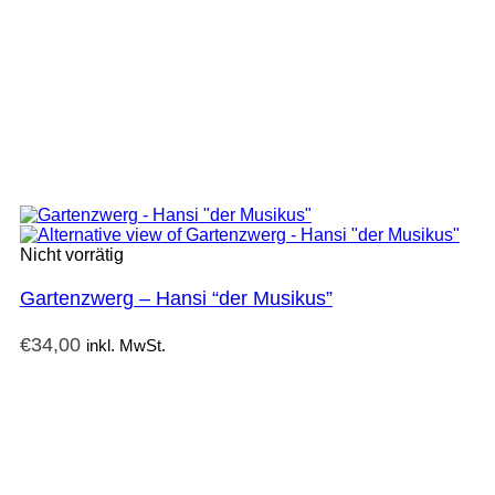
Nicht vorrätig
Gartenzwerg – Hansi “der Musikus”
€
34,00
inkl. MwSt.