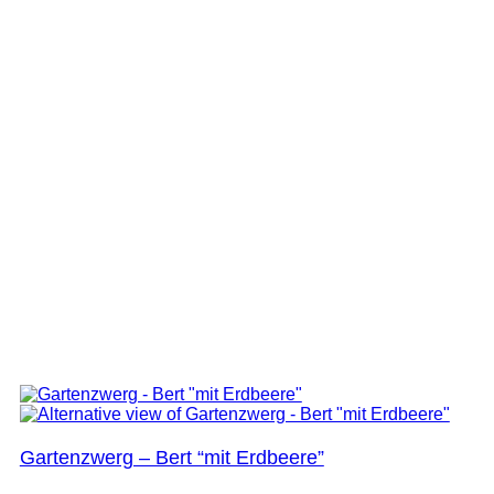
Gartenzwerg – Bert “mit Erdbeere”