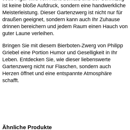
ist keine bloße Aufdruck, sondern eine handwerkliche
Meisterleistung. Dieser Gartenzwerg ist nicht nur für
draußen geeignet, sondern kann auch Ihr Zuhause
drinnen bereichern und jedem Raum einen Hauch von
guter Laune verleihen.
Bringen Sie mit diesem Bierboten-Zwerg von Philipp
Griebel eine Portion Humor und Geselligkeit in Ihr
Leben. Entdecken Sie, wie dieser liebenswerte
Gartenzwerg nicht nur Flaschen, sondern auch
Herzen öffnet und eine entspannte Atmosphäre
schafft.
Ähnliche Produkte