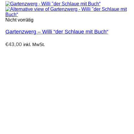
Nicht vorrätig
Gartenzwerg – Willi “der Schlaue mit Buch“
€
43,00
inkl. MwSt.