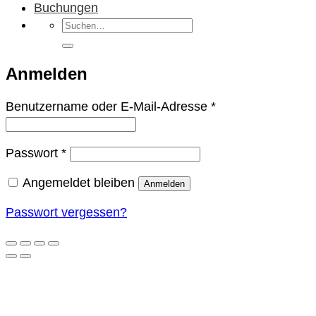
Buchungen
Suchen
nach:
Anmelden
Erforderlich
Benutzername oder E-Mail-Adresse
*
Erforderlich
Passwort
*
Angemeldet bleiben
Anmelden
Passwort vergessen?