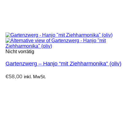
Nicht vorrätig
Gartenzwerg – Hanjo “mit Ziehharmonika” (oliv)
€
58,00
inkl. MwSt.