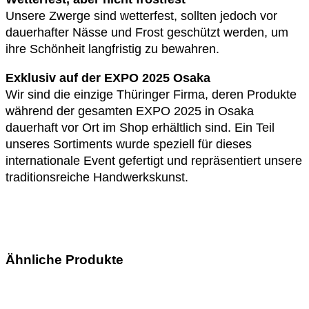
Unsere Zwerge sind wetterfest, sollten jedoch vor
dauerhafter Nässe und Frost geschützt werden, um
ihre Schönheit langfristig zu bewahren.
Exklusiv auf der EXPO 2025 Osaka
Wir sind die einzige Thüringer Firma, deren Produkte
während der gesamten EXPO 2025 in Osaka
dauerhaft vor Ort im Shop erhältlich sind. Ein Teil
unseres Sortiments wurde speziell für dieses
internationale Event gefertigt und repräsentiert unsere
traditionsreiche Handwerkskunst.
Ähnliche Produkte