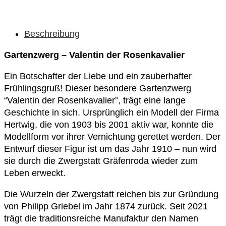
Beschreibung
Gartenzwerg – Valentin der Rosenkavalier
Ein Botschafter der Liebe und ein zauberhafter
Frühlingsgruß! Dieser besondere Gartenzwerg
“Valentin der Rosenkavalier”, trägt eine lange
Geschichte in sich. Ursprünglich ein Modell der Firma
Hertwig, die von 1903 bis 2001 aktiv war, konnte die
Modellform vor ihrer Vernichtung gerettet werden. Der
Entwurf dieser Figur ist um das Jahr 1910 – nun wird
sie durch die Zwergstatt Gräfenroda wieder zum
Leben erweckt.
Die Wurzeln der Zwergstatt reichen bis zur Gründung
von Philipp Griebel im Jahr 1874 zurück. Seit 2021
trägt die traditionsreiche Manufaktur den Namen