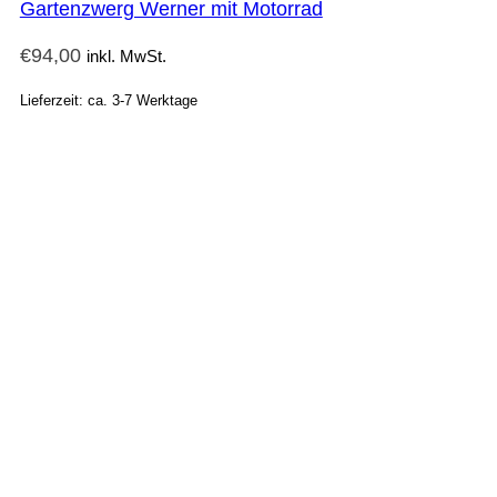
Gartenzwerg Werner mit Motorrad
€
94,00
inkl. MwSt.
Lieferzeit: ca. 3-7 Werktage