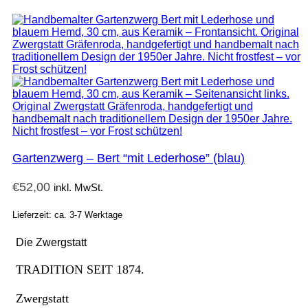
Gartenzwerg – Bert “mit Lederhose” (blau)
€
52,00
inkl. MwSt.
Lieferzeit: ca. 3-7 Werktage
Die Zwergstatt
TRADITION SEIT 1874.
Zwergstatt