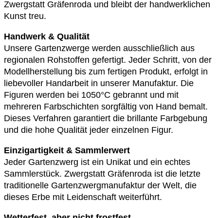
Zwergstatt Gräfenroda und bleibt der handwerklichen
Kunst treu.
Handwerk & Qualität
Unsere Gartenzwerge werden ausschließlich aus
regionalen Rohstoffen gefertigt. Jeder Schritt, von der
Modellherstellung bis zum fertigen Produkt, erfolgt in
liebevoller Handarbeit in unserer Manufaktur. Die
Figuren werden bei 1050°C gebrannt und mit
mehreren Farbschichten sorgfältig von Hand bemalt.
Dieses Verfahren garantiert die brillante Farbgebung
und die hohe Qualität jeder einzelnen Figur.
Einzigartigkeit & Sammlerwert
Jeder Gartenzwerg ist ein Unikat und ein echtes
Sammlerstück. Zwergstatt Gräfenroda ist die letzte
traditionelle Gartenzwergmanufaktur der Welt, die
dieses Erbe mit Leidenschaft weiterführt.
Wetterfest, aber nicht frostfest