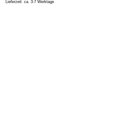
Lieferzeit: ca. 3-7 Werktage