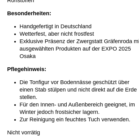
Rohstoffen
Besonderheiten:
Handgefertigt in Deutschland
Wetterfest, aber nicht frostfest
Exklusive Präsenz der Zwergstatt Gräfenroda mi
ausgewählten Produkten auf der EXPO 2025
Osaka
Pflegehinweis:
Die Tonfigur vor Bodennässe geschützt über
einen Stab stülpen und nicht direkt auf die Erde
stellen.
Für den Innen- und Außenbereich geeignet, im
Winter jedoch frostsicher lagern.
Zur Reinigung ein feuchtes Tuch verwenden.
Nicht vorrätig