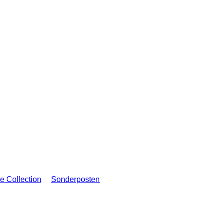
e Collection
Sonderposten