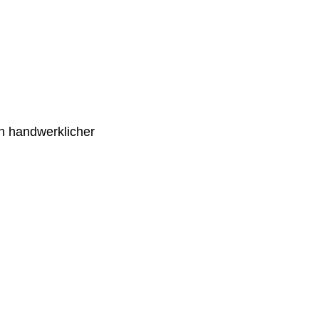
en handwerklicher