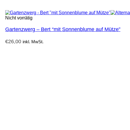
Nicht vorrätig
Gartenzwerg – Bert “mit Sonnenblume auf Mütze”
€
26,00
inkl. MwSt.