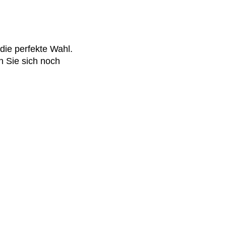
die perfekte Wahl.
n Sie sich noch