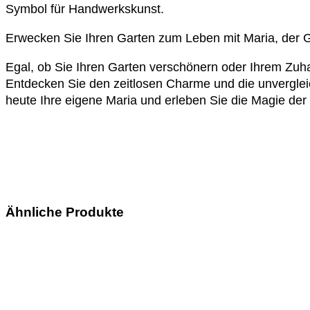
Symbol für Handwerkskunst.
Erwecken Sie Ihren Garten zum Leben mit Maria, der 
Egal, ob Sie Ihren Garten verschönern oder Ihrem Zuhau
Entdecken Sie den zeitlosen Charme und die unvergleic
heute Ihre eigene Maria und erleben Sie die Magie d
Ähnliche Produkte