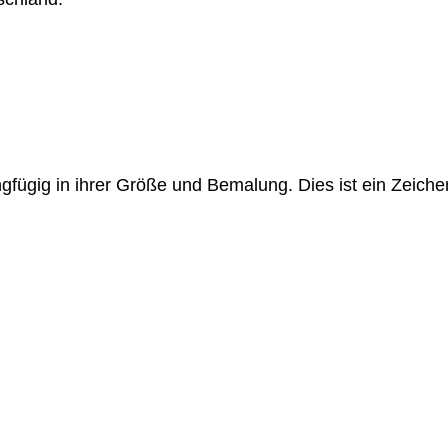
ngfügig in ihrer Größe und Bemalung. Dies ist ein Zeich