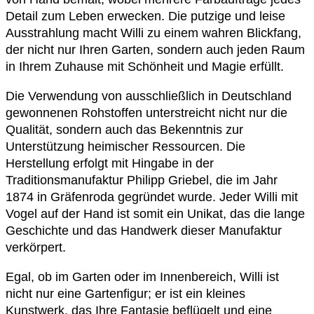
Detail zum Leben erwecken. Die putzige und leise
Ausstrahlung macht Willi zu einem wahren Blickfang,
der nicht nur Ihren Garten, sondern auch jeden Raum
in Ihrem Zuhause mit Schönheit und Magie erfüllt.
Die Verwendung von ausschließlich in Deutschland
gewonnenen Rohstoffen unterstreicht nicht nur die
Qualität, sondern auch das Bekenntnis zur
Unterstützung heimischer Ressourcen. Die
Herstellung erfolgt mit Hingabe in der
Traditionsmanufaktur Philipp Griebel, die im Jahr
1874 in Gräfenroda gegründet wurde. Jeder Willi mit
Vogel auf der Hand ist somit ein Unikat, das die lange
Geschichte und das Handwerk dieser Manufaktur
verkörpert.
Egal, ob im Garten oder im Innenbereich, Willi ist
nicht nur eine Gartenfigur; er ist ein kleines
Kunstwerk, das Ihre Fantasie beflügelt und eine