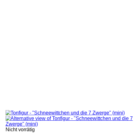
Nicht vorrätig