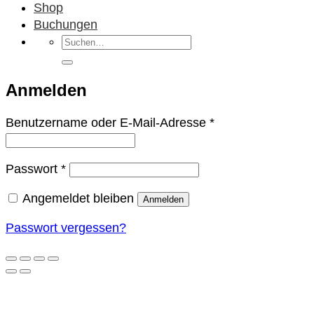
Shop
Buchungen
Suchen
nach:
Anmelden
Erforderlich
Benutzername oder E-Mail-Adresse
*
Erforderlich
Passwort
*
Angemeldet bleiben
Anmelden
Passwort vergessen?