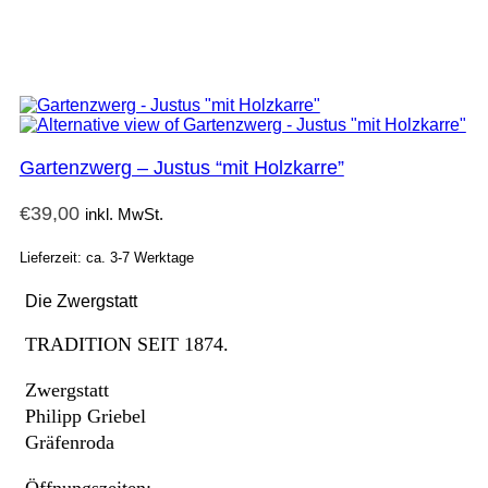
Gartenzwerg – Justus “mit Holzkarre”
€
39,00
inkl. MwSt.
Lieferzeit: ca. 3-7 Werktage
Die Zwergstatt
TRADITION SEIT 1874.
Zwergstatt
Philipp Griebel
Gräfenroda
Öffnungszeiten: