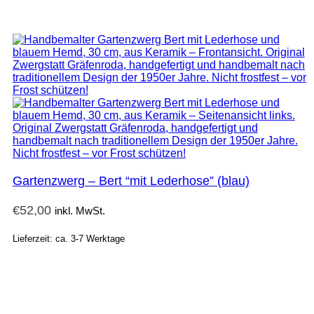
Gartenzwerg – Bert “mit Lederhose” (blau)
€
52,00
inkl. MwSt.
Lieferzeit: ca. 3-7 Werktage