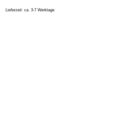
Lieferzeit: ca. 3-7 Werktage