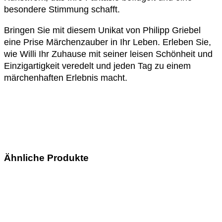
besondere Stimmung schafft.
Bringen Sie mit diesem Unikat von Philipp Griebel
eine Prise Märchenzauber in Ihr Leben. Erleben Sie,
wie Willi Ihr Zuhause mit seiner leisen Schönheit und
Einzigartigkeit veredelt und jeden Tag zu einem
märchenhaften Erlebnis macht.
Ähnliche Produkte