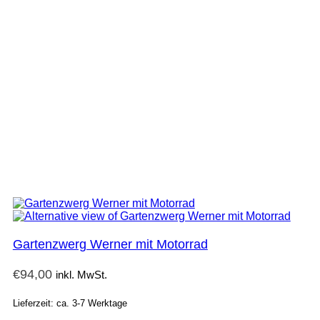
Gartenzwerg Werner mit Motorrad
€
94,00
inkl. MwSt.
Lieferzeit: ca. 3-7 Werktage