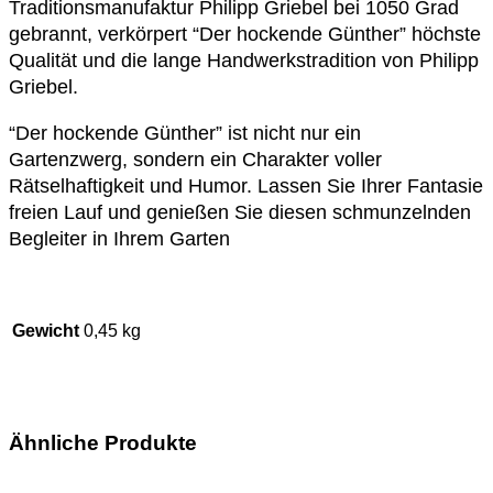
Traditionsmanufaktur Philipp Griebel bei 1050 Grad
gebrannt, verkörpert “Der hockende Günther” höchste
Qualität und die lange Handwerkstradition von Philipp
Griebel.
“Der hockende Günther” ist nicht nur ein
Gartenzwerg, sondern ein Charakter voller
Rätselhaftigkeit und Humor. Lassen Sie Ihrer Fantasie
freien Lauf und genießen Sie diesen schmunzelnden
Begleiter in Ihrem Garten
Gewicht
0,45 kg
Ähnliche Produkte