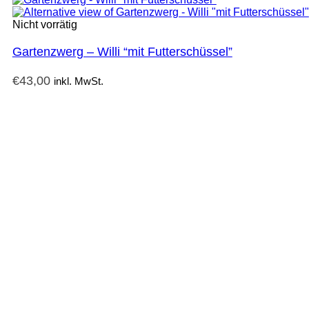
Nicht vorrätig
Gartenzwerg – Willi “mit Futterschüssel”
€
43,00
inkl. MwSt.