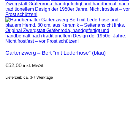
Gartenzwerg – Bert “mit Lederhose” (blau)
€
52,00
inkl. MwSt.
Lieferzeit: ca. 3-7 Werktage