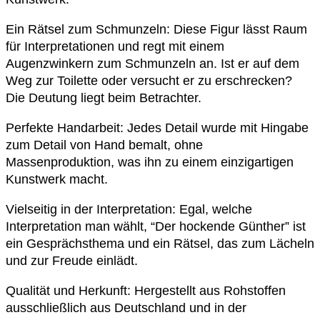
Ein Rätsel zum Schmunzeln: Diese Figur lässt Raum
für Interpretationen und regt mit einem
Augenzwinkern zum Schmunzeln an. Ist er auf dem
Weg zur Toilette oder versucht er zu erschrecken?
Die Deutung liegt beim Betrachter.
Perfekte Handarbeit: Jedes Detail wurde mit Hingabe
zum Detail von Hand bemalt, ohne
Massenproduktion, was ihn zu einem einzigartigen
Kunstwerk macht.
Vielseitig in der Interpretation: Egal, welche
Interpretation man wählt, “Der hockende Günther” ist
ein Gesprächsthema und ein Rätsel, das zum Lächeln
und zur Freude einlädt.
Qualität und Herkunft: Hergestellt aus Rohstoffen
ausschließlich aus Deutschland und in der