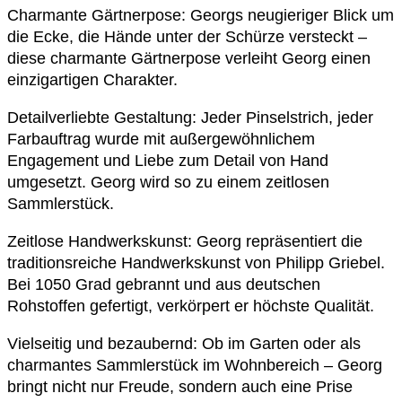
Charmante Gärtnerpose: Georgs neugieriger Blick um
die Ecke, die Hände unter der Schürze versteckt –
diese charmante Gärtnerpose verleiht Georg einen
einzigartigen Charakter.
Detailverliebte Gestaltung: Jeder Pinselstrich, jeder
Farbauftrag wurde mit außergewöhnlichem
Engagement und Liebe zum Detail von Hand
umgesetzt. Georg wird so zu einem zeitlosen
Sammlerstück.
Zeitlose Handwerkskunst: Georg repräsentiert die
traditionsreiche Handwerkskunst von Philipp Griebel.
Bei 1050 Grad gebrannt und aus deutschen
Rohstoffen gefertigt, verkörpert er höchste Qualität.
Vielseitig und bezaubernd: Ob im Garten oder als
charmantes Sammlerstück im Wohnbereich – Georg
bringt nicht nur Freude, sondern auch eine Prise