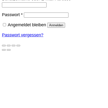
Erforderlich
Passwort
*
Angemeldet bleiben
Anmelden
Passwort vergessen?