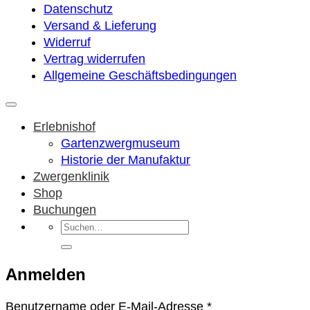
Datenschutz
Versand & Lieferung
Widerruf
Vertrag widerrufen
Allgemeine Geschäftsbedingungen
Erlebnishof
Gartenzwergmuseum
Historie der Manufaktur
Zwergenklinik
Shop
Buchungen
Suchen
nach:
Anmelden
Erforderlich
Benutzername oder E-Mail-Adresse
*