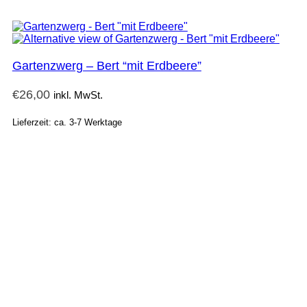
Gartenzwerg – Bert “mit Erdbeere”
€
26,00
inkl. MwSt.
Lieferzeit: ca. 3-7 Werktage