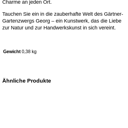
Charme an jeden Ort.
Tauchen Sie ein in die zauberhafte Welt des Gärtner-
Gartenzwergs Georg – ein Kunstwerk, das die Liebe
zur Natur und zur Handwerkskunst in sich vereint.
Gewicht
0,38 kg
Ähnliche Produkte