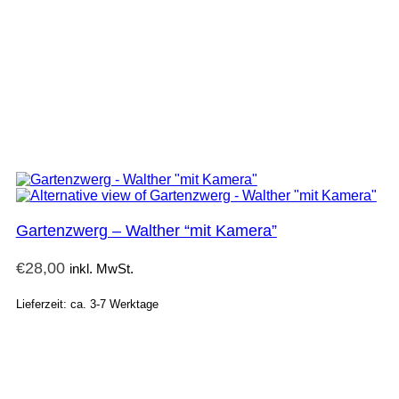
Gartenzwerg – Walther “mit Kamera”
€
28,00
inkl. MwSt.
Lieferzeit: ca. 3-7 Werktage