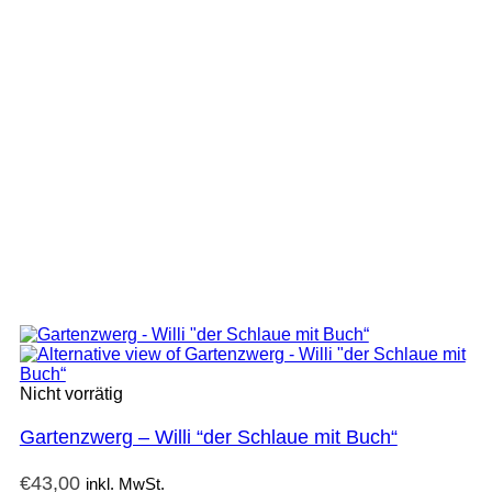
Nicht vorrätig
Gartenzwerg – Willi “der Schlaue mit Buch“
€
43,00
inkl. MwSt.