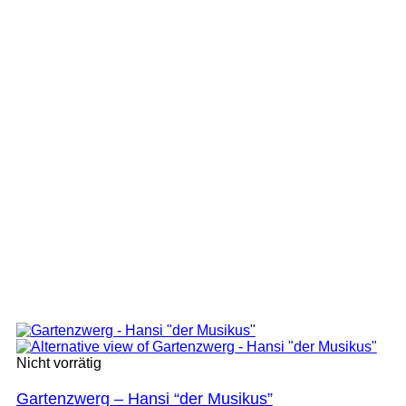
Nicht vorrätig
Gartenzwerg – Hansi “der Musikus”