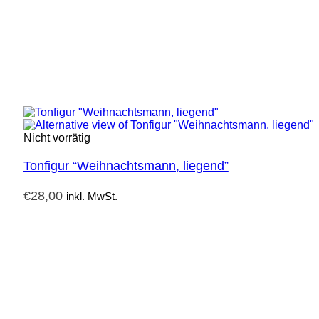
Nicht vorrätig
Tonfigur “Weihnachtsmann, liegend”
€
28,00
inkl. MwSt.