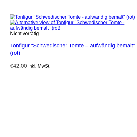
Nicht vorrätig
Tonfigur “Schwedischer Tomte – aufwändig bemalt”
(rot)
€
42,00
inkl. MwSt.