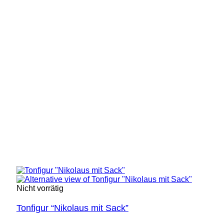
Nicht vorrätig
Tonfigur “Nikolaus mit Sack”