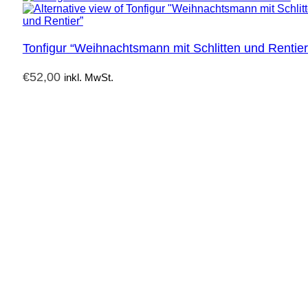
Tonfigur “Weihnachtsmann mit Schlitten und Rentier
€
52,00
inkl. MwSt.