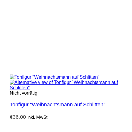
Nicht vorrätig
Tonfigur “Weihnachtsmann auf Schlitten”
€
36,00
inkl. MwSt.