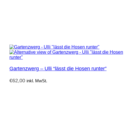
Gartenzwerg – Ulli “lässt die Hosen runter”
€
62,00
inkl. MwSt.