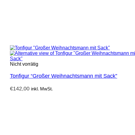
Nicht vorrätig
Tonfigur “Großer Weihnachtsmann mit Sack”
€
142,00
inkl. MwSt.