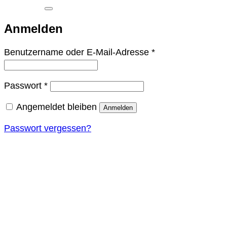
nach:
Anmelden
Erforderlich
Benutzername oder E-Mail-Adresse
*
Erforderlich
Passwort
*
Angemeldet bleiben
Anmelden
Passwort vergessen?