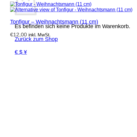
Tonfigur – Weihnachtsmann (11 cm)
Es befinden sich keine Produkte im Warenkorb.
€
12,00
inkl. MwSt.
Zurück zum Shop
€ $ ¥