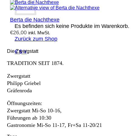
Berta die Nachthexe
Es befinden sich keine Produkte im Warenkorb.
€
26,00
inkl. MwSt.
Zurück zum Shop
€ $ ¥
Die Zwergstatt
TRADITION SEIT 1874.
Zwergstatt
Philipp Griebel
Gräfenroda
Öffnungszeiten:
Zwergstatt Mi-So 10-16,
Führungen ab 10:30
Gastronomie Mi-So 11-17, Fr+Sa 11-20/21