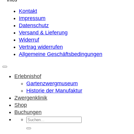
Kontakt
Impressum
Datenschutz
Versand & Lieferung
Widerruf
Vertrag widerrufen
Allgemeine Geschäftsbedingungen
Erlebnishof
Gartenzwergmuseum
Historie der Manufaktur
Zwergenklinik
Shop
Buchungen
Suchen
nach: