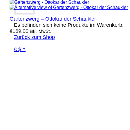
Gartenzwerg – Ottokar der Schaukler
Es befinden sich keine Produkte im Warenkorb.
€
169,00
inkl. MwSt.
Zurück zum Shop
€ $ ¥