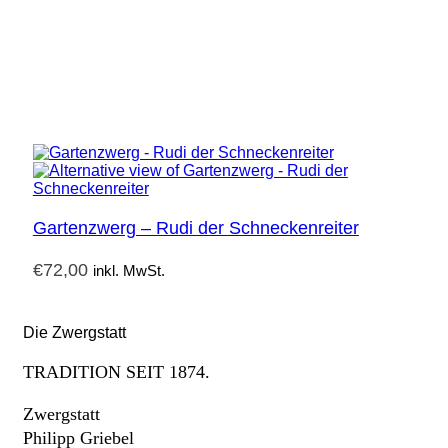
Gartenzwerg – Rudi der Schneckenreiter
€
72,00
inkl. MwSt.
Die Zwergstatt
TRADITION SEIT 1874.
Zwergstatt
Philipp Griebel