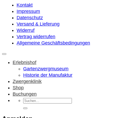
Kontakt
Impressum
Datenschutz
Versand & Lieferung
Widerruf
Vertrag widerrufen
Allgemeine Geschäftsbedingungen
Erlebnishof
Gartenzwergmuseum
Historie der Manufaktur
Zwergenklinik
Shop
Buchungen
Suchen
nach: