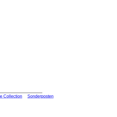
e Collection
Sonderposten