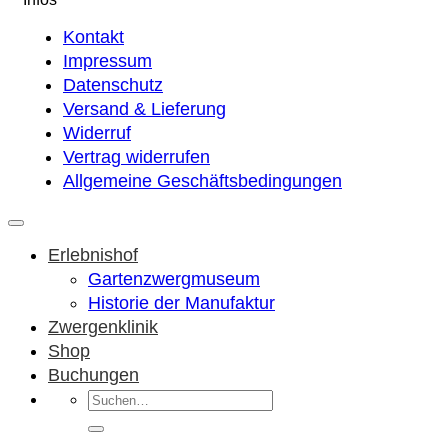
Kontakt
Impressum
Datenschutz
Versand & Lieferung
Widerruf
Vertrag widerrufen
Allgemeine Geschäftsbedingungen
Erlebnishof
Gartenzwergmuseum
Historie der Manufaktur
Zwergenklinik
Shop
Buchungen
Suchen
nach: