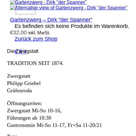
Gartenzwerg – Dirk “der Spanner”
Es befinden sich keine Produkte im Warenkorb.
€
32,00
inkl. MwSt.
Zurück zum Shop
€ $ ¥
Die Zwergstatt
TRADITION SEIT 1874.
Zwergstatt
Philipp Griebel
Gräfenroda
Öffnungszeiten:
Zwergstatt Mi-So 10-16,
Führungen ab 10:30
Gastronomie Mi-So 11-17, Fr+Sa 11-20/21