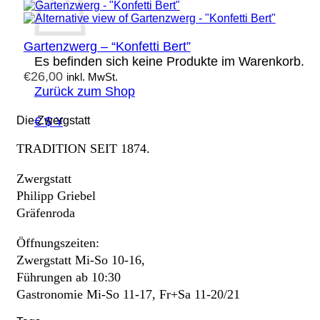
Gartenzwerg – “Konfetti Bert”
Es befinden sich keine Produkte im Warenkorb.
€
26,00
inkl. MwSt.
Zurück zum Shop
€ $ ¥
Die Zwergstatt
TRADITION SEIT 1874.
Zwergstatt
Philipp Griebel
Gräfenroda
Öffnungszeiten:
Zwergstatt Mi-So 10-16,
Führungen ab 10:30
Gastronomie Mi-So 11-17, Fr+Sa 11-20/21