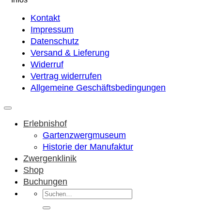
Kontakt
Impressum
Datenschutz
Versand & Lieferung
Widerruf
Vertrag widerrufen
Allgemeine Geschäftsbedingungen
Erlebnishof
Gartenzwergmuseum
Historie der Manufaktur
Zwergenklinik
Shop
Buchungen
Suchen
nach: