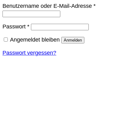
Erforderlich
Benutzername oder E-Mail-Adresse
*
Erforderlich
Passwort
*
Angemeldet bleiben
Anmelden
Passwort vergessen?