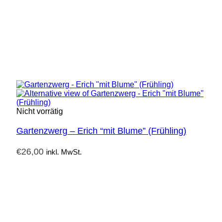
Nicht vorrätig
Gartenzwerg – Erich “mit Blume” (Frühling)
€
26,00
inkl. MwSt.