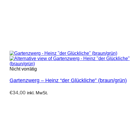
Nicht vorrätig
Gartenzwerg – Heinz “der Glückliche” (braun/grün)
€
34,00
inkl. MwSt.