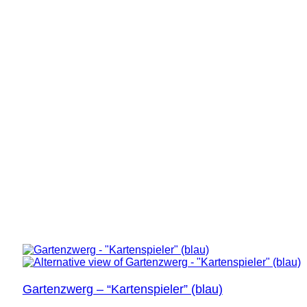
Gartenzwerg – “Kartenspieler” (blau)