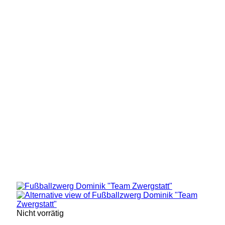
Nicht vorrätig