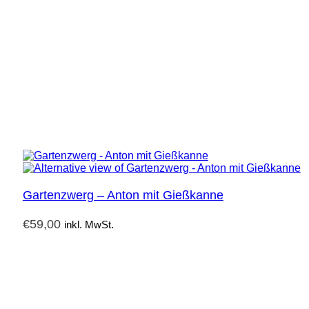
Gartenzwerg – Anton mit Gießkanne
€
59,00
inkl. MwSt.