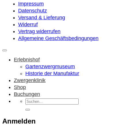
Impressum
Datenschutz
Versand & Lieferung
Widerruf
Vertrag widerrufen
Allgemeine Geschäftsbedingungen
Erlebnishof
Gartenzwergmuseum
Historie der Manufaktur
Zwergenklinik
Shop
Buchungen
Suchen
nach:
Anmelden