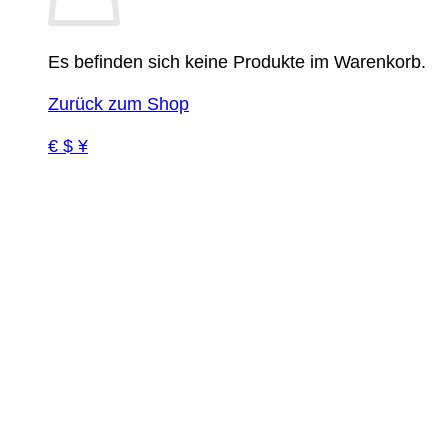
Es befinden sich keine Produkte im Warenkorb.
Zurück zum Shop
€ $ ¥