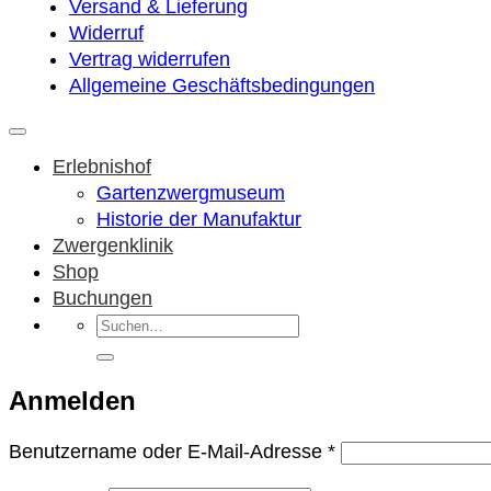
Versand & Lieferung
Widerruf
Vertrag widerrufen
Allgemeine Geschäftsbedingungen
Erlebnishof
Gartenzwergmuseum
Historie der Manufaktur
Zwergenklinik
Shop
Buchungen
Suchen
nach:
Anmelden
Erforderlich
Benutzername oder E-Mail-Adresse
*