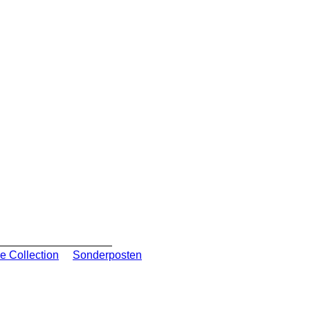
e Collection
Sonderposten