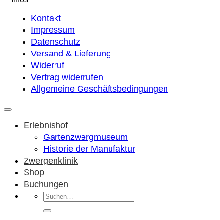
Kontakt
Impressum
Datenschutz
Versand & Lieferung
Widerruf
Vertrag widerrufen
Allgemeine Geschäftsbedingungen
Erlebnishof
Gartenzwergmuseum
Historie der Manufaktur
Zwergenklinik
Shop
Buchungen
Suchen
nach: