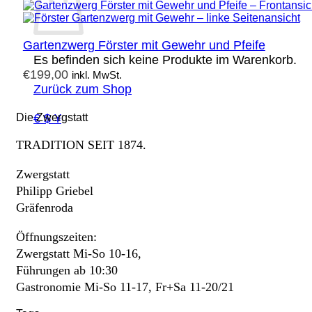
Gartenzwerg Förster mit Gewehr und Pfeife
Es befinden sich keine Produkte im Warenkorb.
€
199,00
inkl. MwSt.
Zurück zum Shop
€ $ ¥
Die Zwergstatt
TRADITION SEIT 1874.
Zwergstatt
Philipp Griebel
Gräfenroda
Öffnungszeiten:
Zwergstatt Mi-So 10-16,
Führungen ab 10:30
Gastronomie Mi-So 11-17, Fr+Sa 11-20/21