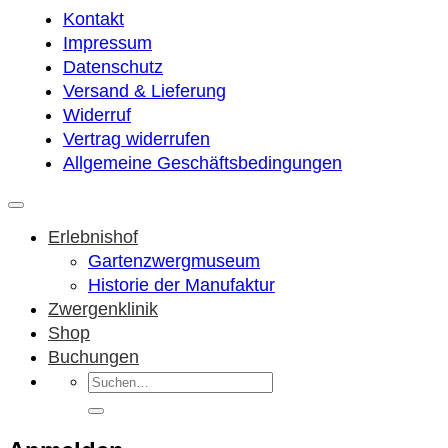
Kontakt
Impressum
Datenschutz
Versand & Lieferung
Widerruf
Vertrag widerrufen
Allgemeine Geschäftsbedingungen
Erlebnishof
Gartenzwergmuseum
Historie der Manufaktur
Zwergenklinik
Shop
Buchungen
Suchen
nach: